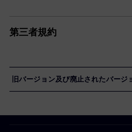
第三者規約
旧バージョン及び廃止されたバージ