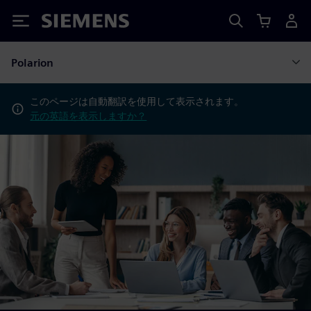
Siemens
Polarion
このページは自動翻訳を使用して表示されます。
元の英語を表示しますか？