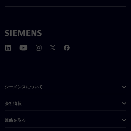
シーメンスについて
会社情報
連絡を取る