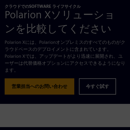
クラウドでのSOFTWARE ライフサイクル
Polarion Xソリューショ
ンを比較してください
Polarion Xには、Polarionオンプレミスのすべてのものがク
ラウドベースのデプロイメントに含まれています。
Polarion Xでは、アップデートがより迅速に展開され、ユ
ーザーは代替価格オプションにアクセスできるようになり
ます。
営業担当へのお問い合わせ
今すぐ試す