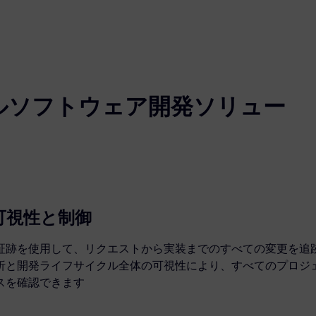
ルソフトウェア開発ソリュー
可視性と制御
証跡を使用して、リクエストから実装までのすべての変更を追
析と開発ライフサイクル全体の可視性により、すべてのプロジ
スを確認できます