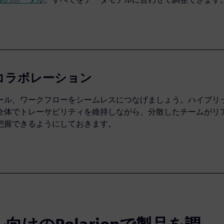
コラボレーション
ール、ワークフローをシームレスにつなげましょう。ハイブリ
全体でトレーサビリティを維持しながら、分散したチームがリ
把握できるようにしておきます。