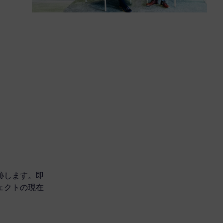
跡します。即
ェクトの現在