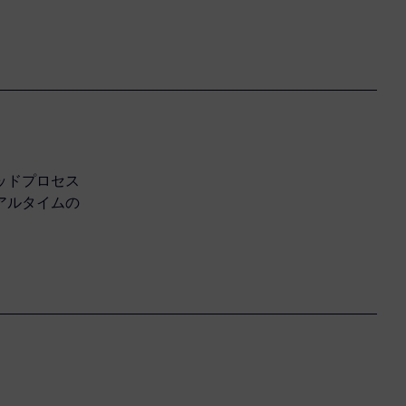
ッドプロセス
アルタイムの