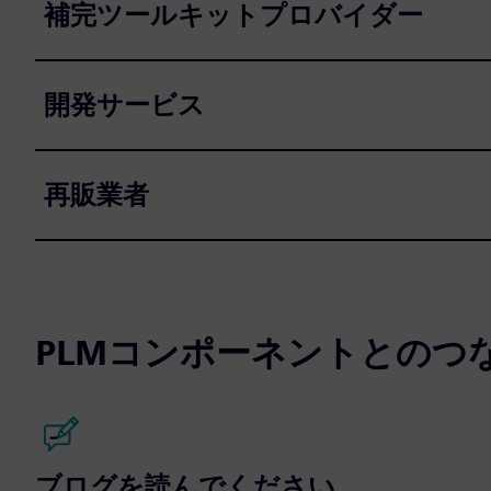
補完ツールキットプロバイダー
開発サービス
再販業者
PLMコンポーネントとのつ
ブログを読んでください