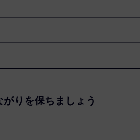
ながりを保ちましょう