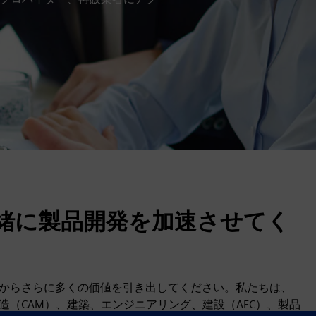
と一緒に製品開発を加速させてく
solidからさらに多くの価値を引き出してください。私たちは、
造（CAM）、建築、エンジニアリング、建設（AEC）、製品