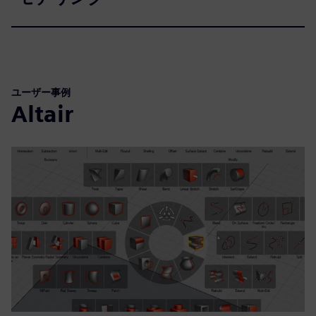
ユーザー事例
Altair