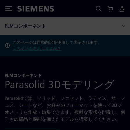
Siemens
PLMコンポーネント
このページは自動翻訳を使用して表示されます。
元の英語を表示しますか？
PLMコンポーネント
Parasolid 3Dモデリング
Parasolidでは、ソリッド、ファセット、ラティス、サーフ
ェス、シートなど、お好みのフォーマットを使って3Dジ
オメトリを作成・編集できます。複雑な形状を開発し、何
千もの部品と機能を備えたモデルを構築してください。