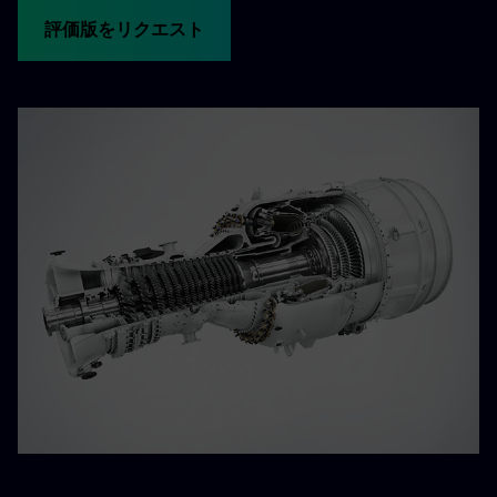
評価版をリクエスト