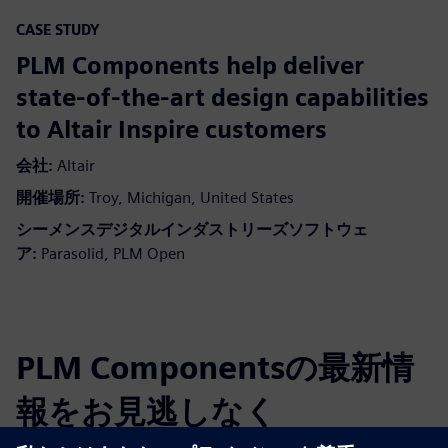
CASE STUDY
PLM Components help deliver
state-of-the-art design capabilities
to Altair Inspire customers
会社:
Altair
開催場所:
Troy, Michigan, United States
シーメンスデジタルインダストリーズソフトウェ
ア:
Parasolid, PLM Open
PLM Componentsの最新情
報をお見逃しなく