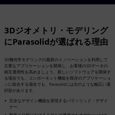
3Dジオメトリ・モデリング
にParasolidが選ばれる理由
3D幾何学モデリングの最新のイノベーションを利用して
主要なアプリケーションを開発し、お客様の3Dデータの
相互運用性を高めましょう。新しいソフトウェアを開発す
る場合でも、コンポーネント機能を既存のアプリケーショ
ンに統合する場合でも、Parasolidには次のような幅広い選
択肢があります。
完全なデザイン機能を実現するパラソリッド・デザイ
ナー