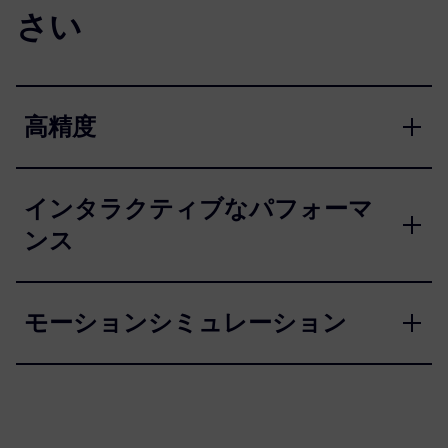
さい
高精度
インタラクティブなパフォーマ
ンス
モーションシミュレーション