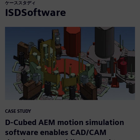
ケーススタディ
ISDSoftware
CASE STUDY
D-Cubed AEM motion simulation
software enables CAD/CAM