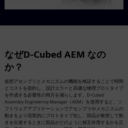
なぜD-Cubed AEM なの
か？
仮想アセンブリとメカニズムの機能を検証することで時間
とコストを節約し、設計エラーと高価な物理プロトタイプ
を作成する必要性の両方を減らします。D-Cubed
Assembly Engineering Manager（AEM）を使用すると、ソ
フトウェアアプリケーションでアセンブリやメカニズムの
動きをより現実的にプロトタイプ化し、部品が衝突して動
きを伝達するときに部品がどのように相互作用するかを正