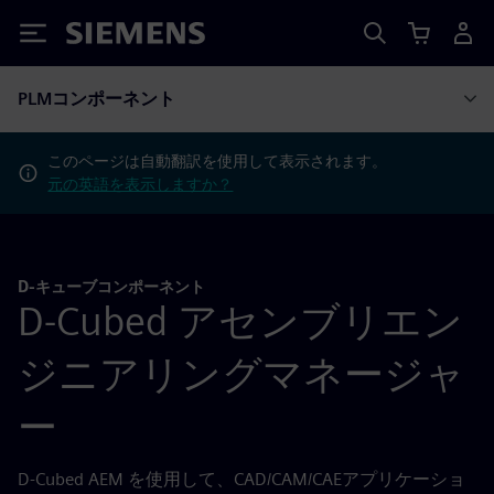
Siemens
PLMコンポーネント
このページは自動翻訳を使用して表示されます。
元の英語を表示しますか？
D-キューブコンポーネント
D-Cubed アセンブリエン
ジニアリングマネージャ
ー
D-Cubed AEM を使用して、CAD/CAM/CAEアプリケーショ