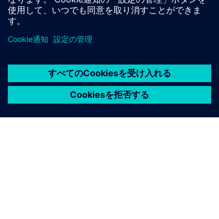
コミュニティを訪ねてください
シーメンスについて