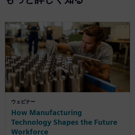
ウェビナー
How Manufacturing
Technology Shapes the Future
Workforce