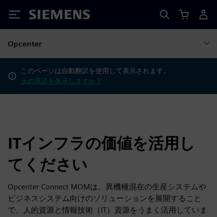
Siemens
Opcenter
このページは自動翻訳を使用して表示されます。
元の英語を表示しますか？
ITインフラの価値を活用し
てください
Opcenter Connect MOMは、異機種混在の生産システムや
ビジネスシステム向けのソリューションを展開すること
で、人的資源と情報技術（IT）資源をうまく活用していま