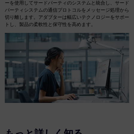
ーを使用してサードパーティのシステムと統合し、サード
パーティシステムの通信プロトコルをメッセージ処理から
切り離します。アダプターは幅広いテクノロジーをサポー
トし、製品の柔軟性と保守性を高めます。
もっと詳しく知る