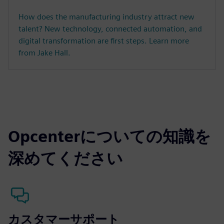
How does the manufacturing industry attract new
talent? New technology, connected automation, and
digital transformation are first steps. Learn more
from Jake Hall.
Opcenterについての知識を
深めてください
カスタマーサポート