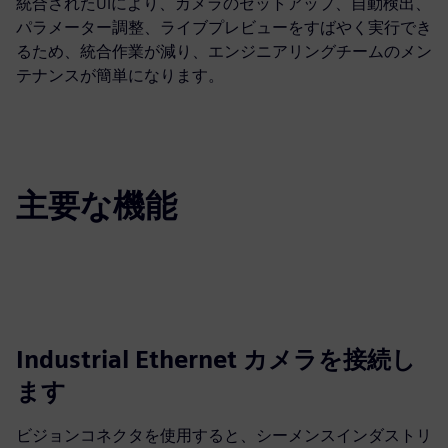
統合されたUIにより、カメラのセットアップ、自動検出、
パラメーター調整、ライブプレビューをすばやく実行でき
るため、統合作業が減り、エンジニアリングチームのメン
テナンスが簡単になります。
主要な機能
Industrial Ethernet カメラを接続し
ます
ビジョンコネクタを使用すると、シーメンスインダストリ