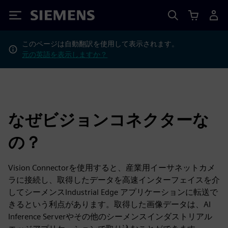
Siemens
このページは自動翻訳を使用して表示されます。
元の英語を表示しますか？
なぜビジョンコネクターな
の？
Vision Connectorを使用すると、産業用イーサネットカメ
ラに接続し、取得したデータを高速インターフェイスを介
してシーメンスIndustrial Edge アプリケーションに転送で
きるという利点があります。取得した画像データは、AI
Inference Serverやその他のシーメンスインダストリアル