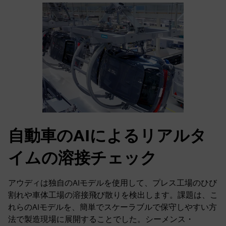
自動車のAIによるリアルタ
イムの溶接チェック
アウディは独自のAIモデルを使用して、プレス工場のひび
割れや車体工場の溶接飛び散りを検出します。課題は、こ
れらのAIモデルを、簡単でスケーラブルで保守しやすい方
法で製造現場に展開することでした。シーメンス・