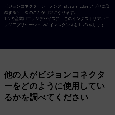
ビジョンコネクターシーメンスIndustrial Edge アプリに登
録すると、次のことが可能になります。
1つの産業用エッジデバイスに、このインダストリアルエ
ッジアプリケーションのインスタンスを1つ作成します
他の人がビジョンコネクタ
ーをどのように使用してい
るかを調べてください