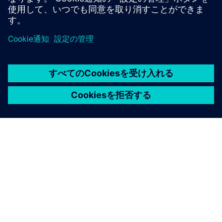
今すぐ始める
今すぐ購入