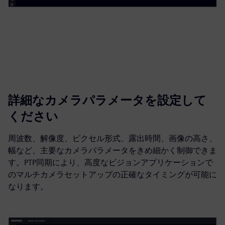
詳細なカメラパラメータを設定して
ください
周波数、解像度、ピクセル形式、露出時間、画像の高さ、
幅など、主要なカメラパラメータをきめ細かく制御できま
す。PTP同期により、高度なビジョンアプリケーションで
のマルチカメラセットアップの正確なタイミングが可能に
なります。