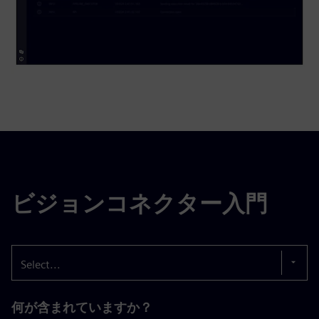
ビジョンコネクター入門
Select...
何が含まれていますか？