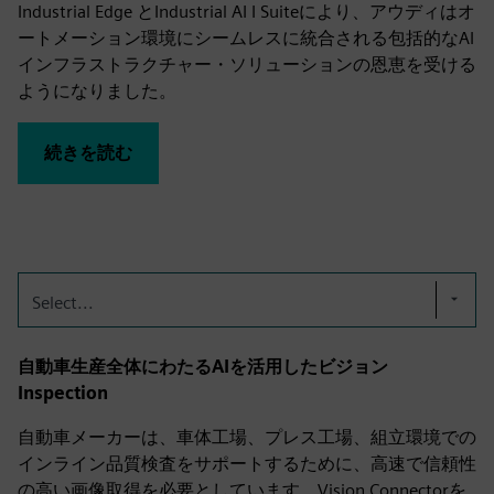
Industrial Edge とIndustrial AI I Suiteにより、アウディはオ
ートメーション環境にシームレスに統合される包括的なAI
インフラストラクチャー・ソリューションの恩恵を受ける
ようになりました。
続きを読む
Select...
自動車生産全体にわたるAIを活用したビジョン
Inspection
自動車メーカーは、車体工場、プレス工場、組立環境での
インライン品質検査をサポートするために、高速で信頼性
の高い画像取得を必要としています。Vision Connectorを