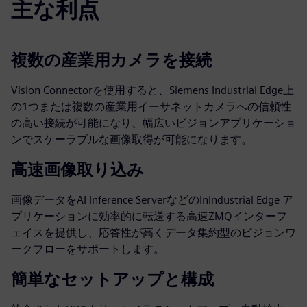
主な利点
複数の産業用カメラを接続
Vision Connectorを使用すると、Siemens Industrial Edge上
の1つまたは複数の産業用イーサネットカメラへの信頼性
の高い接続が可能になり、幅広いビジョンアプリケーショ
ンでスケーラブルな画像取得が可能になります。
高速画像取り込み
画像データをAI Inference ServerなどのInIndustrial Edge ア
プリケーションに効率的に転送する高速ZMQインターフ
ェイスを提供し、応答性が高くデータ集約型のビジョンワ
ークフローをサポートします。
簡単なセットアップと構成