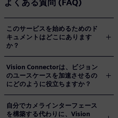
よくある質問 (FAQ)
このサービスを始めるためのド
キュメントはどこにあります
か？
Vision Connectorは、ビジョン
のユースケースを加速させるの
にどのように役立ちますか？
自分でカメラインターフェース
を構築する代わりに、Vision