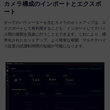
カメラ構成のインポートとエクスポ
ート
すべてのパラメーターを含むカメラのセットアップは、エ
クスポートして再利用することも、インポートしてデバイ
ス間の展開を迅速に行うこともできます。これにより、標
準化されたセットアップ、より簡単な複製、マルチデバイ
ス設置の試運転時間の短縮が可能になります。