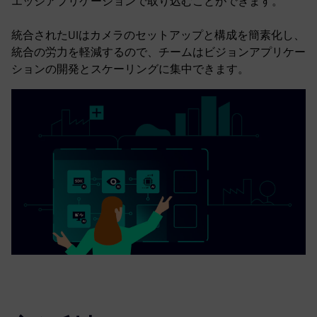
エッジアプリケーションで取り込むことができます。
統合されたUIはカメラのセットアップと構成を簡素化し、
統合の労力を軽減するので、チームはビジョンアプリケー
ションの開発とスケーリングに集中できます。