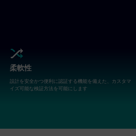
柔軟性
設計を安全かつ便利に認証する機能を備えた、カスタマ
イズ可能な検証方法を可能にします