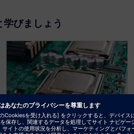
もっと学びましょう
電力プロファイリングと分析
ヴェローチェ・パワーアプリ