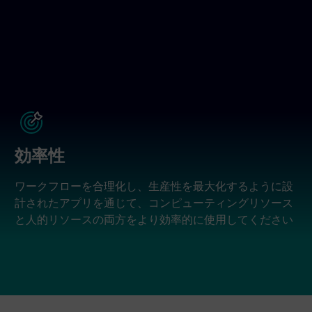
効率性
ワークフローを合理化し、生産性を最大化するように設
計されたアプリを通じて、コンピューティングリソース
と人的リソースの両方をより効率的に使用してください