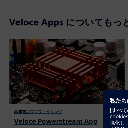
Veloce Apps について
高速電力プロファイリング
Veloce Powerstream App