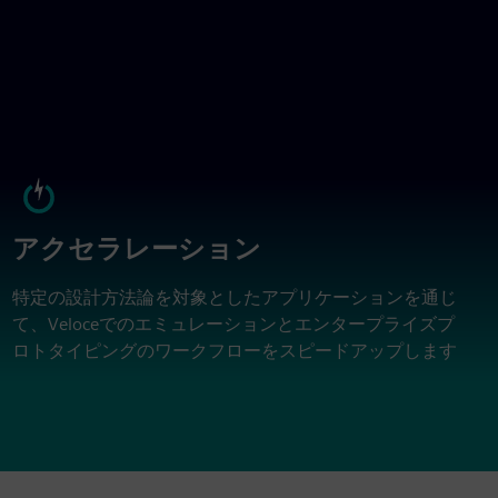
アクセラレーション
特定の設計方法論を対象としたアプリケーションを通じ
て、Veloceでのエミュレーションとエンタープライズプ
ロトタイピングのワークフローをスピードアップします