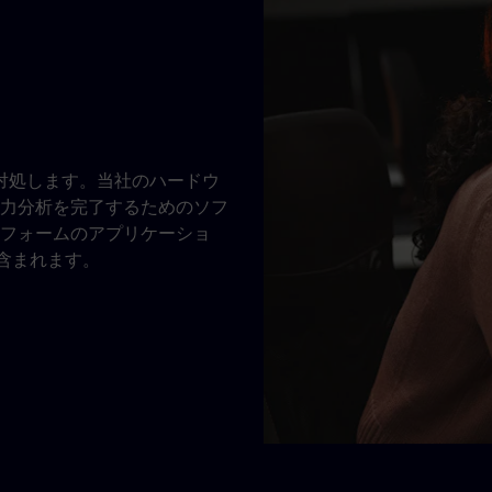
に対処します。当社のハードウ
力分析を完了するためのソフ
フォームのアプリケーショ
含まれます。