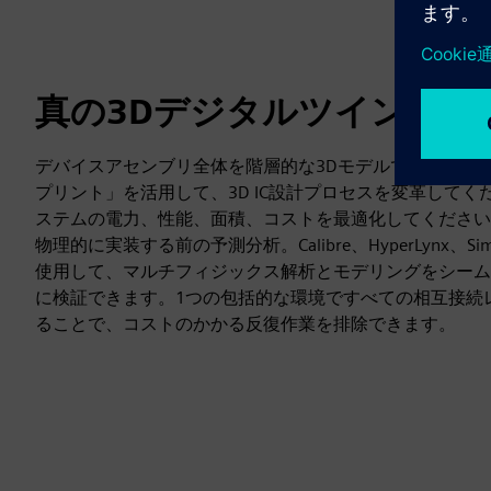
真の3Dデジタルツイン
デバイスアセンブリ全体を階層的な3Dモデルで表す完全
プリント」を活用して、3D IC設計プロセスを変革して
ステムの電力、性能、面積、コストを最適化してください
物理的に実装する前の予測分析。Calibre、HyperLynx、S
使用して、マルチフィジックス解析とモデリングをシーム
に検証できます。1つの包括的な環境ですべての相互接続
ることで、コストのかかる反復作業を排除できます。