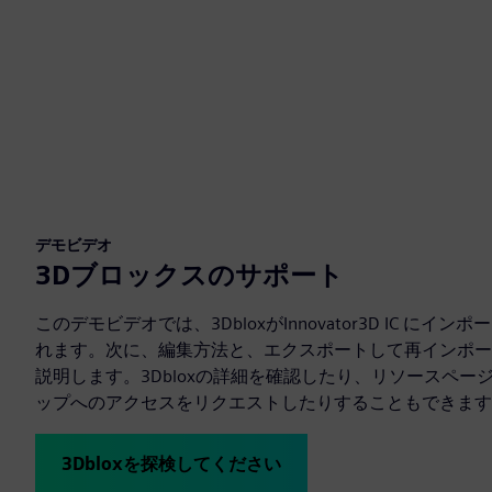
デモビデオ
3Dブロックスのサポート
このデモビデオでは、3DbloxがInnovator3D IC に
れます。次に、編集方法と、エクスポートして再インポー
説明します。3Dbloxの詳細を確認したり、リソースペ
ップへのアクセスをリクエストしたりすることもできます
3Dbloxを探検してください