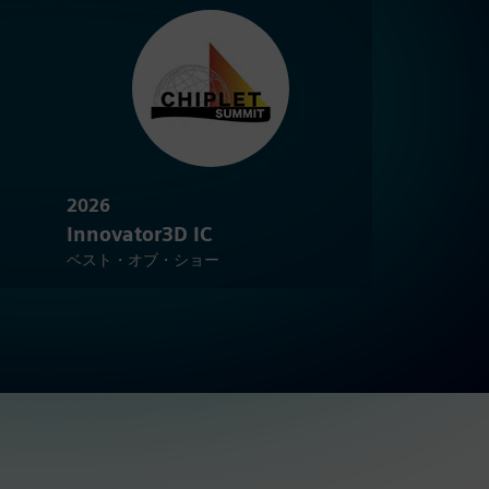
2026
Innovator3D IC
ベスト・オブ・ショー