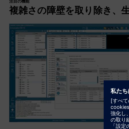
注目の機能
複雑さの障壁を取り除き、