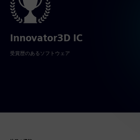
Innovator3D IC
受賞歴のあるソフトウェア