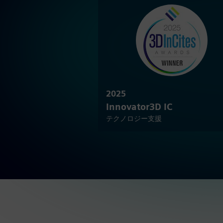
2025
Innovator3D IC
テクノロジー支援