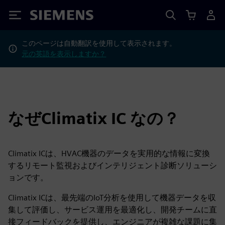
Siemens
このページは自動翻訳を使用して表示されます。
元の英語を表示しますか？
なぜClimatix IC なの？
Climatix ICは、HVAC機器のデータを実用的な情報に変換
するリモート監視およびインテリジェント診断ソリューシ
ョンです。
Climatix ICは、最先端のIoT分析を使用して機器データを収
集して評価し、サービス運用を最適化し、開発チームに直
接フィードバックを提供し、エンジニアが複雑な課題に集