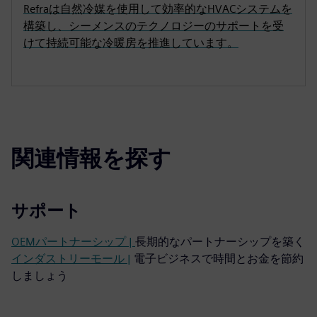
Refraは自然冷媒を使用して効率的なHVACシステムを
構築し、シーメンスのテクノロジーのサポートを受
けて持続可能な冷暖房を推進しています。
関連情報を探す
サポート
OEMパートナーシップ |
長期的なパートナーシップを築く
インダストリーモール |
電子ビジネスで時間とお金を節約
しましょう