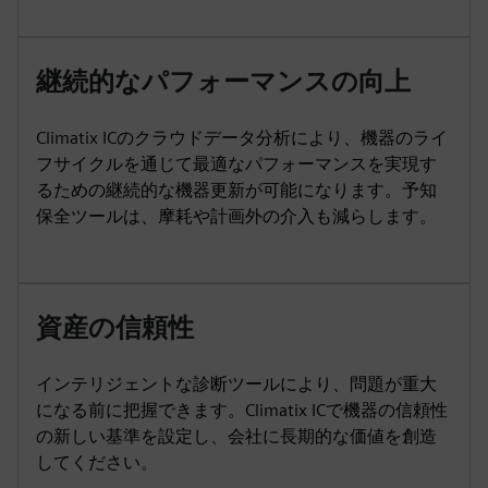
継続的なパフォーマンスの向上
Climatix ICのクラウドデータ分析により、機器のライ
フサイクルを通じて最適なパフォーマンスを実現す
るための継続的な機器更新が可能になります。予知
保全ツールは、摩耗や計画外の介入も減らします。
資産の信頼性
インテリジェントな診断ツールにより、問題が重大
になる前に把握できます。Climatix ICで機器の信頼性
の新しい基準を設定し、会社に長期的な価値を創造
してください。