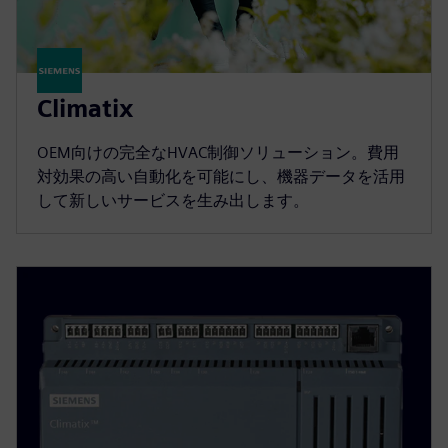
Climatix
OEM向けの完全なHVAC制御ソリューション。費用
対効果の高い自動化を可能にし、機器データを活用
して新しいサービスを生み出します。