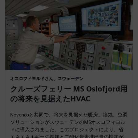
オスロフィヨルドさん、スウェーデン
クルーズフェリー MS Oslofjord用
の将来を見据えたHVAC
Novencoと共同で、将来を見据えた暖房、換気、空調
ソリューションがスウェーデンのMSオスロフィヨル
ドに導入されました。このプロジェクトにより、省
エネエネルギーの増加と二酸化炭素排出量の増加が