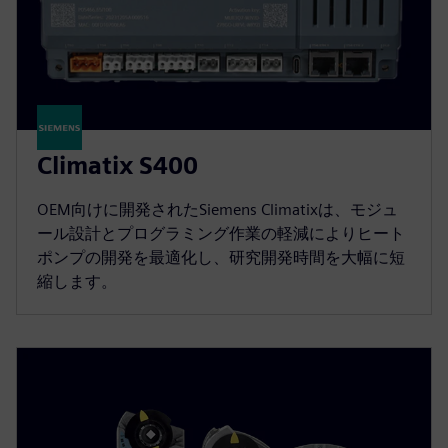
Climatix S400
OEM向けに開発されたSiemens Climatixは、モジュ
ール設計とプログラミング作業の軽減によりヒート
ポンプの開発を最適化し、研究開発時間を大幅に短
縮します。