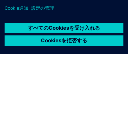
シーメンスについて
会社情報