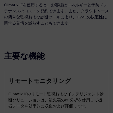
Climatix ICを使用すると、お客様はエネルギーと予防メン
テナンスのコストを節約できます。また、クラウドベース
の簡単な監視および診断ツールにより、HVACの快適性に
関する苦情を減らすこともできます。
主要な機能
リモートモニタリング
Climatix ICのリモート監視およびインテリジェント診
断ソリューションは、最先端のIoT分析を使用して機
器データを効率的に収集および評価します。