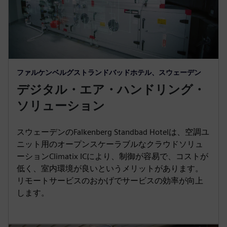
ファルケンベルグストランドバッドホテル、スウェーデン
デジタル・エア・ハンドリング・
ソリューション
スウェーデンのFalkenberg Standbad Hotelは、空調ユ
ニット用のオープンスケーラブルなクラウドソリュ
ーションClimatix ICにより、制御が容易で、コストが
低く、室内環境が良いというメリットがあります。
リモートサービスのおかげでサービスの効率が向上
します。