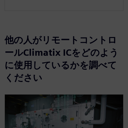
他の人がリモートコントロ
ールClimatix ICをどのよう
に使用しているかを調べて
ください