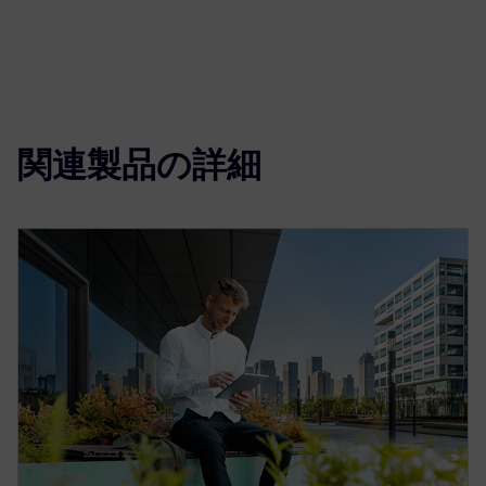
関連製品の詳細