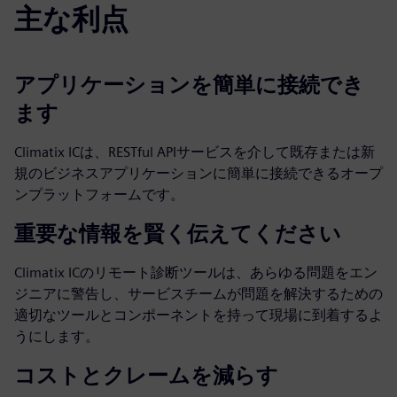
主な利点
アプリケーションを簡単に接続でき
ます
Climatix ICは、RESTful APIサービスを介して既存または新
規のビジネスアプリケーションに簡単に接続できるオープ
ンプラットフォームです。
重要な情報を賢く伝えてください
Climatix ICのリモート診断ツールは、あらゆる問題をエン
ジニアに警告し、サービスチームが問題を解決するための
適切なツールとコンポーネントを持って現場に到着するよ
うにします。
コストとクレームを減らす