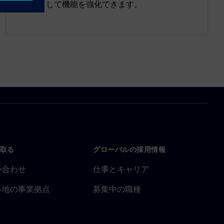
をリンクして機能を強化できます。
取る
グローバルの採用情報
い合わせ
仕事とキャリア
各地の事業拠点
募集中の職種