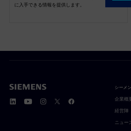
に入手できる情報を提供します。
シーメ
企業概
経営陣
ニュー