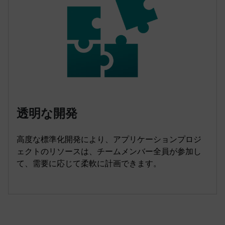
透明な開発
高度な標準化開発により、アプリケーションプロジ
ェクトのリソースは、チームメンバー全員が参加し
て、需要に応じて柔軟に計画できます。