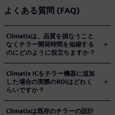
よくある質問 (FAQ)
Climatixは、品質を損なうこと
なくチラー開発時間を短縮する
のにどのように役立ちますか？
Climatix ICをチラー機器に追加
した場合の実際のROIはどれく
らいですか？
Climatixは既存のチラーの設計