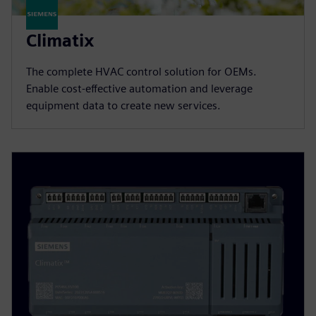
Climatix
The complete HVAC control solution for OEMs.
Enable cost-effective automation and leverage
equipment data to create new services.