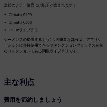
当社のチラー製品には以下が含まれます：
Climatix C400
Climatix C600
CH/HPライブラリ
シーメンスの提供するもう1つの重要な部分は、アプリケ
ーションに直接使用できるファンクションブロックの豊富
なコレクションである関数ライブラリです。
主な利点
費用を節約しましょう