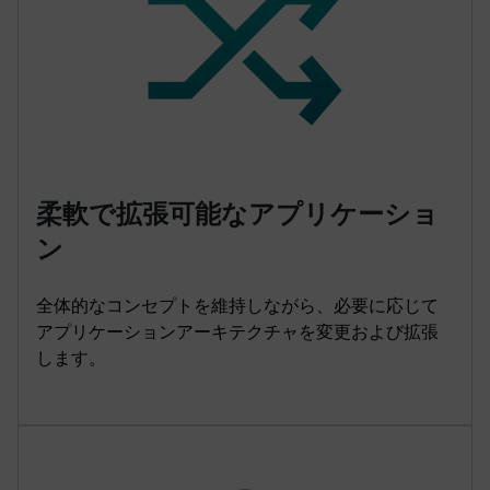
柔軟で拡張可能なアプリケーショ
ン
全体的なコンセプトを維持しながら、必要に応じて
アプリケーションアーキテクチャを変更および拡張
します。