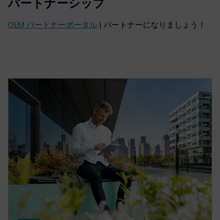
パートナーシップ
OEM パートナーポータル
| パートナーになりましょう！