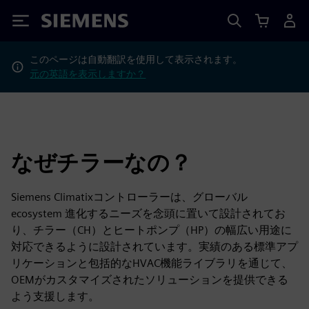
Siemens
このページは自動翻訳を使用して表示されます。
元の英語を表示しますか？
なぜチラーなの？
Siemens Climatixコントローラーは、グローバル
ecosystem 進化するニーズを念頭に置いて設計されてお
り、チラー（CH）とヒートポンプ（HP）の幅広い用途に
対応できるように設計されています。実績のある標準アプ
リケーションと包括的なHVAC機能ライブラリを通じて、
OEMがカスタマイズされたソリューションを提供できる
よう支援します。