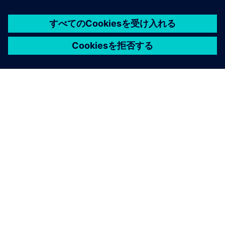
シーメンスについて
会社情報
連絡を取る