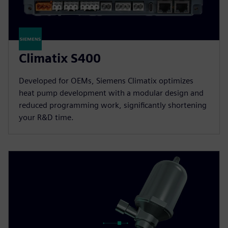
Climatix S400
Developed for OEMs, Siemens Climatix optimizes
heat pump development with a modular design and
reduced programming work, significantly shortening
your R&D time.