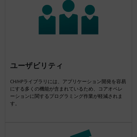
ユーザビリティ
CH/HPライブラリには、アプリケーション開発を容易
にする多くの機能が含まれているため、コアオペレ
ーションに関するプログラミング作業が軽減されま
す。