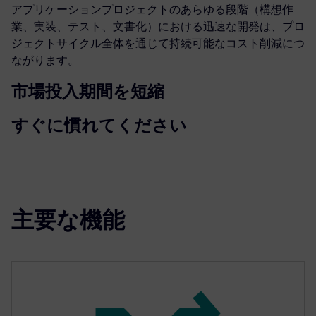
アプリケーションプロジェクトのあらゆる段階（構想作
業、実装、テスト、文書化）における迅速な開発は、プロ
ジェクトサイクル全体を通じて持続可能なコスト削減につ
ながります。
市場投入期間を短縮
すぐに慣れてください
主要な機能