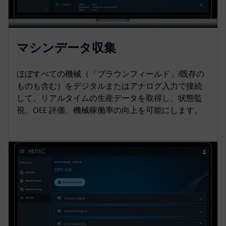
マシンデータ収集
ほぼすべての機械（「ブラウンフィールド」/既存の
ものも含む）をデジタルまたはアナログ入力で接続
して、リアルタイムの生産データを取得し、状態監
視、OEE 評価、機械稼働率の向上を可能にします。