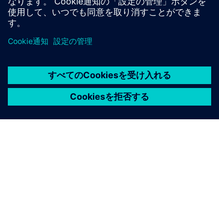
最適化などのプロセス改善が可能になります。
シーメンスについて