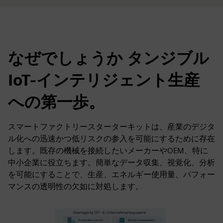
なぜでしょうか タンジブル
IoT-インテリジェント生産
への第一歩。
スマートファクトリースターターキットは、産業のデジタ
ル化への迅速かつ低リスクの参入を可能にするために存在
します。既存の機械を接続したいメーカーやOEM、特に
中小企業に役立ちます。簡単なデータ収集、視覚化、分析
を可能にすることで、生産、エネルギー使用量、パフォー
マンスの透明性の欠如に対処します。