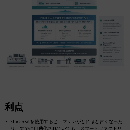
利点
StarterKitを使用すると、マシンがどれほど古くなった
り、すでに自動化されていても、スマートファクトリ