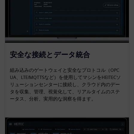
安全な接続とデータ統合
組み込みのゲートウェイと安全なプロトコル（OPC
UA、LTE/MQTTSなど）を使用してマシンをHEITECソ
リューションセンターに接続し、クラウド内のデー
タを収集、管理、視覚化して、リアルタイムのステ
ータス、分析、実用的な洞察を得ます。