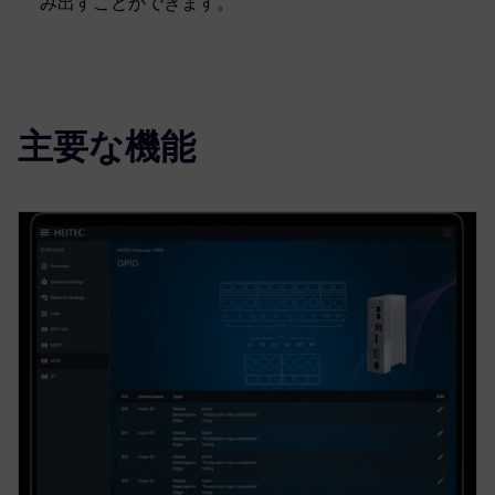
み出すことができます。
主要な機能