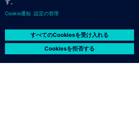
シーメンスについて
会社情報