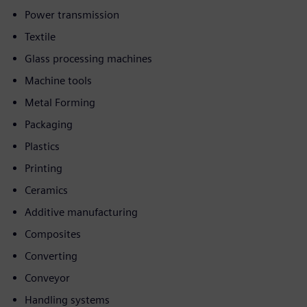
Power transmission
Textile
Glass processing machines
Machine tools
Metal Forming
Packaging
Plastics
Printing
Ceramics
Additive manufacturing
Composites
Converting
Conveyor
Handling systems