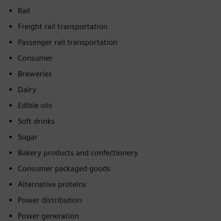
Rail
Freight rail transportation
Passenger rail transportation
Consumer
Breweries
Dairy
Edible oils
Soft drinks
Sugar
Bakery products and confectionery
Consumer packaged goods
Alternative proteins
Power distribution
Power generation