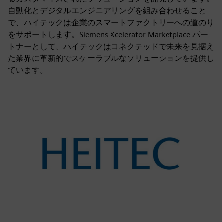
自動化とデジタルエンジニアリングを組み合わせること
で、ハイテックは企業のスマートファクトリーへの道のり
をサポートします。Siemens Xcelerator Marketplace パー
トナーとして、ハイテックはコネクテッドで未来を見据え
た業界に革新的でスケーラブルなソリューションを提供し
ています。