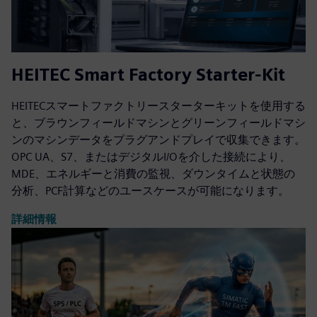
HEITEC Smart Factory Starter-Kit
HEITECスマートファクトリースターターキットを使用する
と、ブラウンフィールドマシンとグリーンフィールドマシ
ンのマシンデータをプラグアンドプレイで収集できます。
OPC UA、S7、またはデジタルI/Oを介した接続により、
MDE、エネルギーと消費の監視、ダウンタイムと状態の
分析、PCF計算などのユースケースが可能になります。
詳細情報