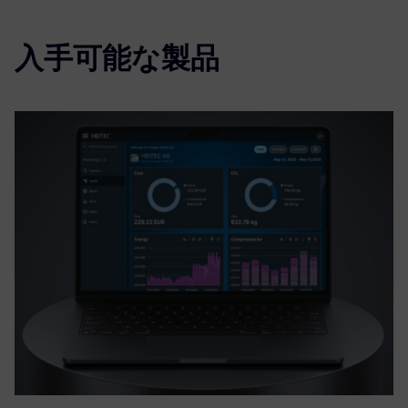
入手可能な製品