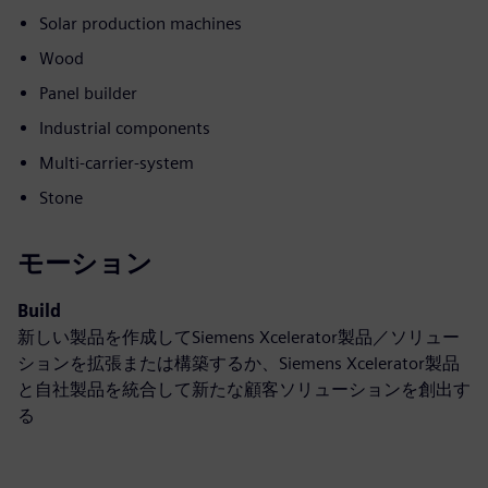
Solar production machines
Wood
Panel builder
Industrial components
Multi-carrier-system
Stone
モーション
Build
新しい製品を作成してSiemens Xcelerator製品／ソリュー
ションを拡張または構築するか、Siemens Xcelerator製品
と自社製品を統合して新たな顧客ソリューションを創出す
る