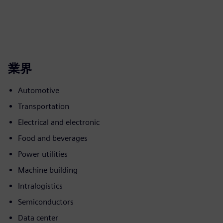
業界
Automotive
Transportation
Electrical and electronic
Food and beverages
Power utilities
Machine building
Intralogistics
Semiconductors
Data center