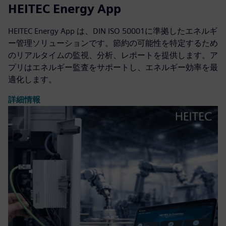
HEITEC Energy App
HEITEC Energy App は、DIN ISO 50001に準拠したエネルギ
ー管理ソリューションです。節約の可能性を特定するため
のリアルタイムの監視、分析、レポートを提供します。ア
プリはエネルギー監査をサポートし、エネルギー効率を最
適化します。
詳細情報