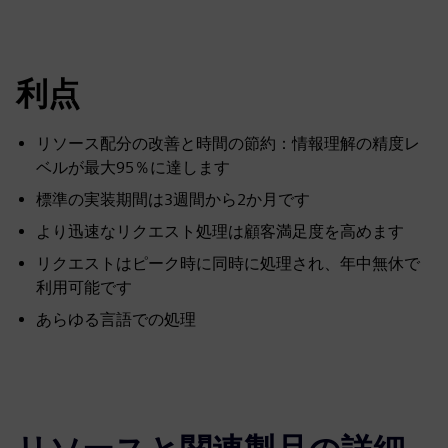
利点
リソース配分の改善と時間の節約：情報理解の精度レ
ベルが最大95％に達します
標準の実装期間は3週間から2か月です
より迅速なリクエスト処理は顧客満足度を高めます
リクエストはピーク時に同時に処理され、年中無休で
利用可能です
あらゆる言語での処理