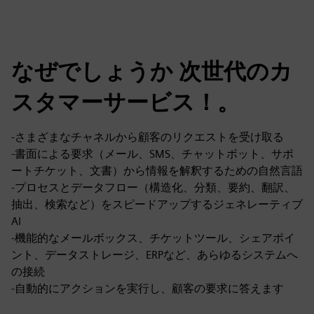
なぜでしょうか 次世代のカ
スタマーサービス！。
-さまざまなチャネルから顧客のリクエストを受け取る
-書面による要求（メール、SMS、チャットボット、サポ
ートチケット、文書）から情報を解釈するための自然言語
-プロセスとデータフロー（構造化、分類、要約、翻訳、
抽出、検索など）をスピードアップするジェネレーティブ
AI
-機能的なメールボックス、チケットツール、シェアポイ
ント、データストレージ、ERPなど、あらゆるシステムへ
の接続
-自動的にアクションを実行し、顧客の要求に答えます