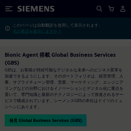
Siemens
このページは自動翻訳を使用して表示されます。
元の英語を表示しますか？
Bionic Agent​ 搭載 Global Business Services
(GBS)
GBSは、お客様が持続可能なデジタルな未来へのビジネス変革を
加速できるようにします。そのポートフォリオは、経営管理、人
事、サプライチェーン管理、営業、マーケティング、エンジニア
リングなどの分野におけるイノベーションとデジタル化に重点を
置いて、専門知識と最新のテクノロジーによって推進されるサー
ビスで構成されています。シーメンスGBSの本社はドイツのミュ
ンヘンにあります。
発見 Global Business Services (GBS)