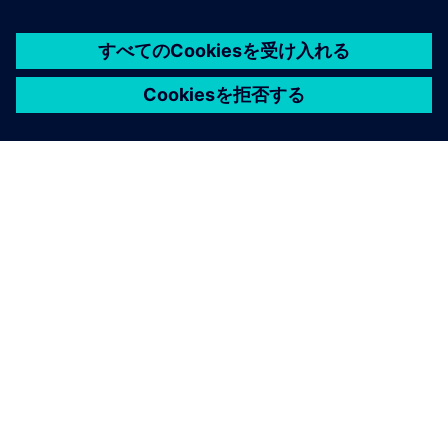
シーメンスについて
会社情報
連絡を取る