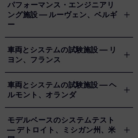
パフォーマンス・エンジニアリ
ング施設 — ルーヴェン、ベルギ
ー
車両とシステムの試験施設 — リ
ヨン、フランス
車両とシステムの試験施設 — ヘ
ルモント、オランダ
モデルベースのシステムテスト
— デトロイト、ミシガン州、米