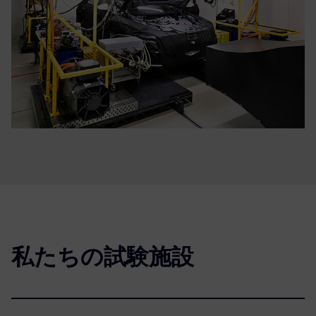
私たちの試験施設