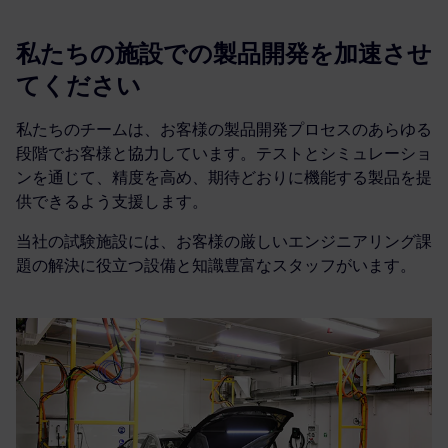
私たちの施設での製品開発を加速させ
てください
私たちのチームは、お客様の製品開発プロセスのあらゆる
段階でお客様と協力しています。テストとシミュレーショ
ンを通じて、精度を高め、期待どおりに機能する製品を提
供できるよう支援します。
当社の試験施設には、お客様の厳しいエンジニアリング課
題の解決に役立つ設備と知識豊富なスタッフがいます。