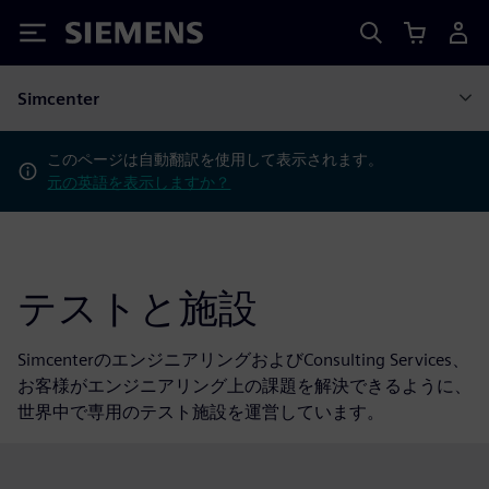
Siemens
Simcenter
このページは自動翻訳を使用して表示されます。
元の英語を表示しますか？
テストと施設
SimcenterのエンジニアリングおよびConsulting Services、
お客様がエンジニアリング上の課題を解決できるように、
世界中で専用のテスト施設を運営しています。