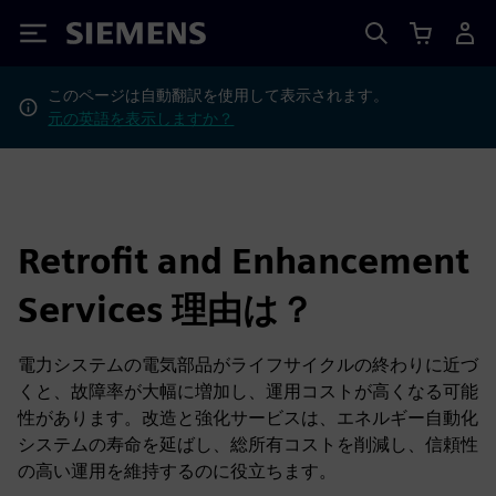
Siemens
このページは自動翻訳を使用して表示されます。
元の英語を表示しますか？
Retrofit and Enhancement
Services 理由は？
電力システムの電気部品がライフサイクルの終わりに近づ
くと、故障率が大幅に増加し、運用コストが高くなる可能
性があります。改造と強化サービスは、エネルギー自動化
システムの寿命を延ばし、総所有コストを削減し、信頼性
の高い運用を維持するのに役立ちます。