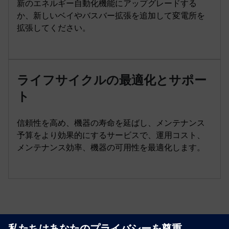
新のエネルギー自動化機能にアップグレードする
か、新しいベイやバスバー拡張を追加して変電所を
拡張してください。
ライフサイクルの最適化とサポー
ト
信頼性を高め、機器の寿命を延ばし、メンテナンス
予算をより効果的にするサービスで、運用コスト、
メンテナンス効率、機器の可用性を最適化します。