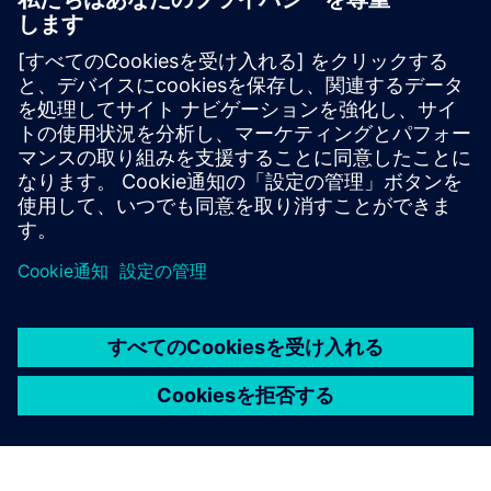
始めましょう
Contact us