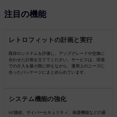
注目の機能
レトロフィットの計画と実行
既存のシステムを評価し、アップグレードや交換に
合わせた計画を立ててください。サービスは、現場
での介入を最小限に抑えながら、運用上のニーズに
合ったパッケージにまとめられています。
システム機能の強化
IoT接続、サイバーセキュリティ、保護機能などの最