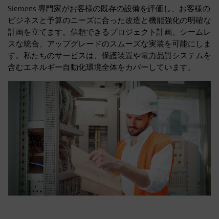
Siemens 専門家がお客様の既存の設備を評価し、お客様の
ビジネスと予算のニーズに合った改造と機能強化の明確な
計画を立てます。信頼できるプロジェクト計画、シームレ
スな統合、アップグレードのスムーズな実装を可能にしま
す。私たちのサービスは、保護装置や電力品質システムを
含むエネルギー自動化環境全体をカバーしています。