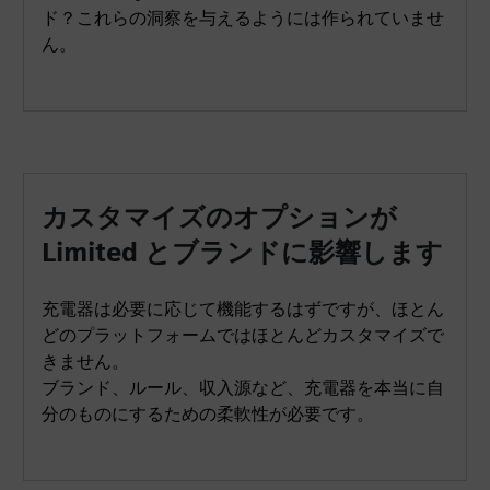
ド？これらの洞察を与えるようには作られていませ
ん。
カスタマイズのオプションが
Limited とブランドに影響します
充電器は必要に応じて機能するはずですが、ほとん
どのプラットフォームではほとんどカスタマイズで
きません。
ブランド、ルール、収入源など、充電器を本当に自
分のものにするための柔軟性が必要です。