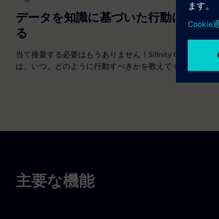
データを知識に基づいた行動に変え
る
当て推量する必要はもうありません！Sifinity Control
は、いつ、どのように行動すべきかを教えてくれます。
主要な機能