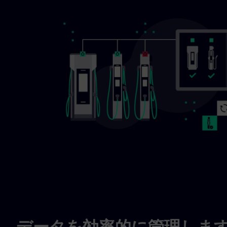
データを効率的に管理しま