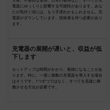
天候、不適切な使用、日常の着用など、すべてが充
電器にゆっくりと影響する可能性があります。あな
たが気付く頃には、もう手遅れかもしれません。充
電器がダウンしています。技術者を待つ必要があり
ます。
充電器の展開が遅いと、収益が低
下します
セットアップは時間がかかり、複雑になることがあ
ります。特に、一度に複数の充電器を導入する場合
はそうです。1つずつではなく、すべてを迅速に稼
働させる方法が必要です。