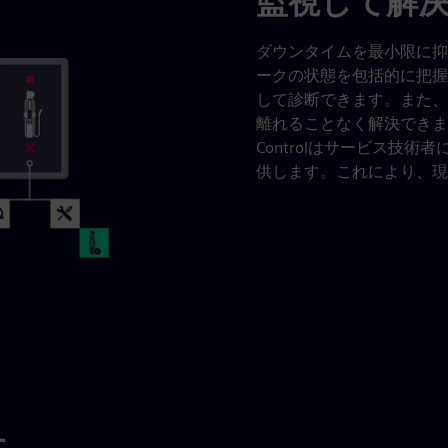
監視して解
ダウンタイムを最小限に抑えまし
ークの状態を包括的に把握
して診断できます。また、
離れることなく解決できます
Controlはサービス技
供します。これにより、現
す