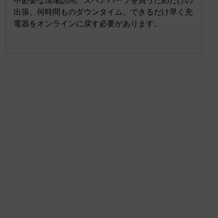
不必要な現場訪問、スペアパーツを買うためだけの
出張、何時間ものダウンタイム。できるだけ早く充
電器をオンラインに戻す必要があります。