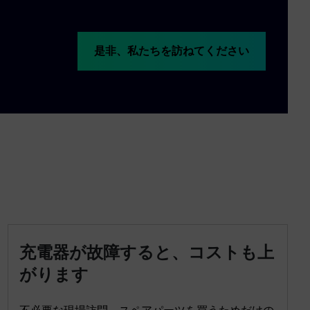
是非、私たちを訪ねてください
充電器が故障すると、コストも上
がります