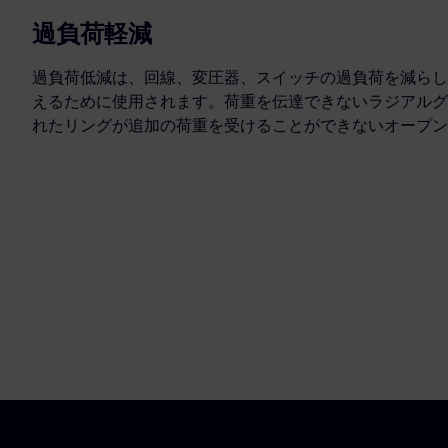
過負荷軽減
過負荷低減は、回線、変圧器、スイッチの過負荷を減らし
えるために使用されます。荷重を伝達できないラジアルグ
れたリングが追加の荷重を受けることができないオープン