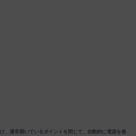
け、通常開いているポイントを閉じて、自動的に電源を復