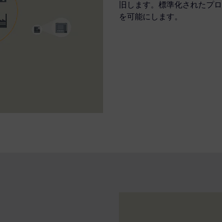
旧します。標準化されたプロ
を可能にします。