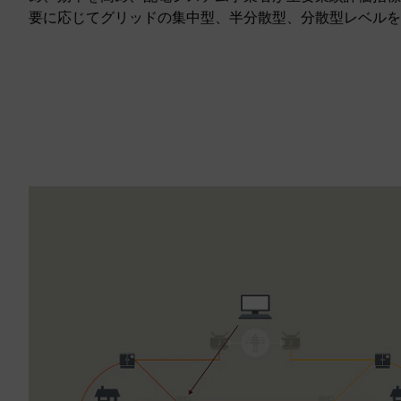
要に応じてグリッドの集中型、半分散型、分散型レベルを