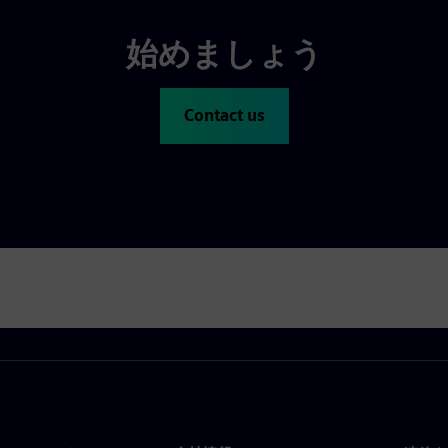
始めましょう
Contact us