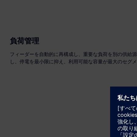
負荷管理
フィーダーを自動的に再構成し、重要な負荷を別の供給源
し、停電を最小限に抑え、利用可能な容量が最大のセグメ