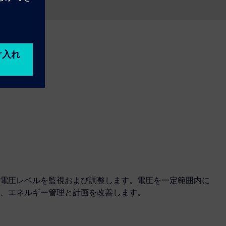
電圧レベルを監視および調整します。電圧を一定範囲内に
、エネルギー管理と計画を改善します。