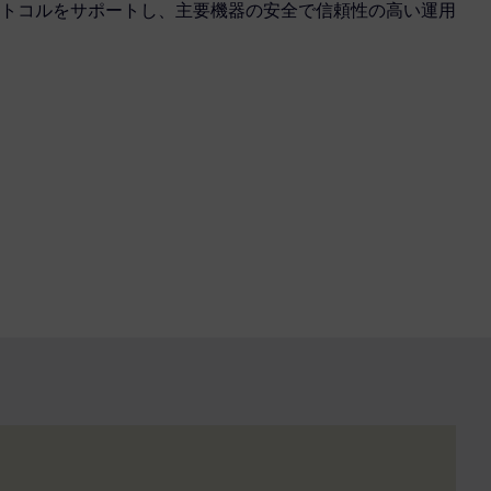
トコルをサポートし、主要機器の安全で信頼性の高い運用