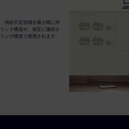
、供給不足領域を最小限に抑
リッド構造や、相互に接続さ
リング構造で使用されます。