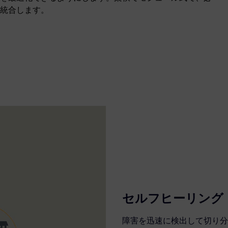
統合します。
セルフヒーリング
障害を迅速に検出して切り分