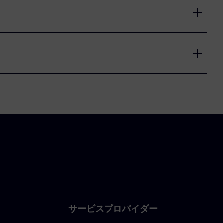
サービスプロバイダー