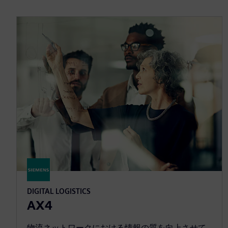
DIGITAL LOGISTICS
AX4
物流ネットワークにおける情報の質を向上させて