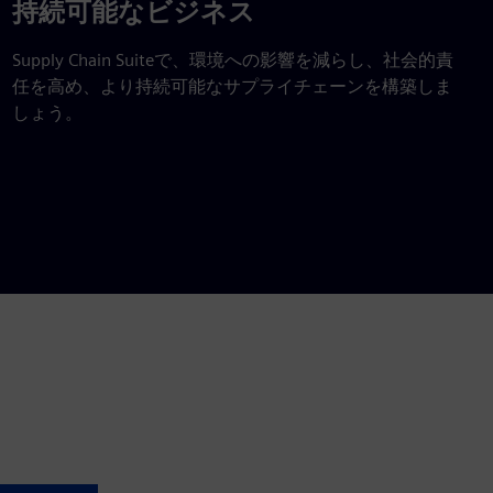
持続可能なビジネス
Supply Chain Suiteで、環境への影響を減らし、社会的責
任を高め、より持続可能なサプライチェーンを構築しま
しょう。