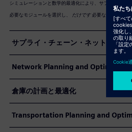
シミュレーションと数学的最適化により、サプライチェ
必要なモジュールを選択し、
だけです
必要なモジュール
サプライ・チェーン・ネットワーク
Network Planning and Optimizatio
倉庫の計画と最適化
Transportation Planning and Optim