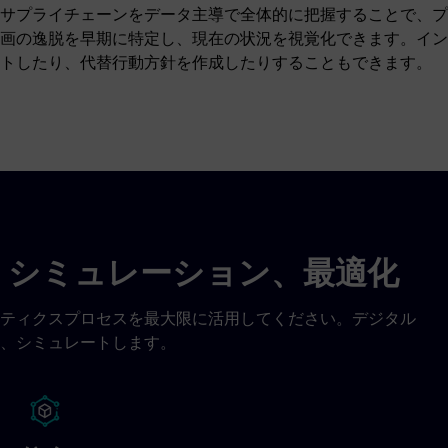
サプライチェーンをデータ主導で全体的に把握することで、プ
画の逸脱を早期に特定し、現在の状況を視覚化できます。イン
トしたり、代替行動方針を作成したりすることもできます。
、シミュレーション、最適化
ティクスプロセスを最大限に活用してください。デジタル
、シミュレートします。