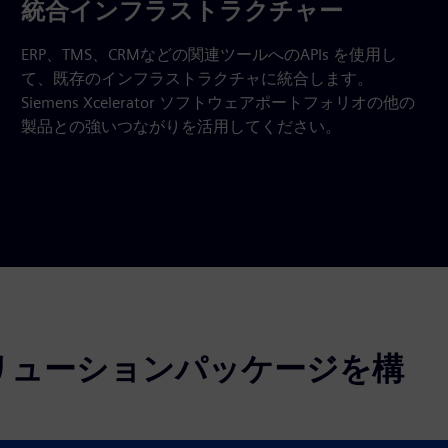
統合インフラストラクチャー
ERP、TMS、CRMなどの関連ツールへのAPIs を使用し
て、既存のインフラストラクチャに統合します。
Siemens Xcelerator ソフトウェアポートフォリオの他の
製品との強いつながりを活用してください。
リューションパッケージを構