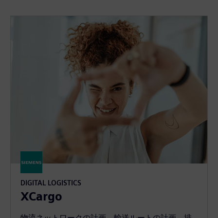
DIGITAL LOGISTICS
XCargo
物流ネットワークの計画、輸送ルートの計画、排