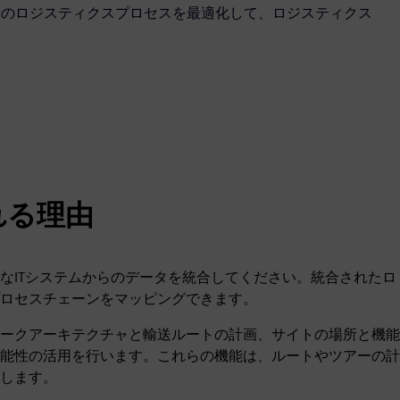
して、すべてのロジスティクスプロセスを最適化して、ロジスティクス
選ばれる理由
なITシステムからのデータを統合してください。統合されたロ
ロセスチェーンをマッピングできます。
ークアーキテクチャと輸送ルートの計画、サイトの場所と機能
能性の活用を行います。これらの機能は、ルートやツアーの計
します。