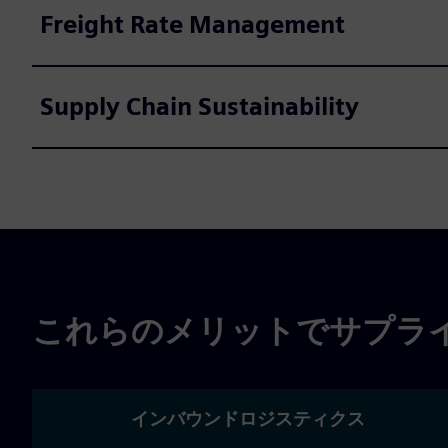
Freight Rate Management
Supply Chain Sustainability
これらのメリットでサプラ
インバウンドロジスティクス