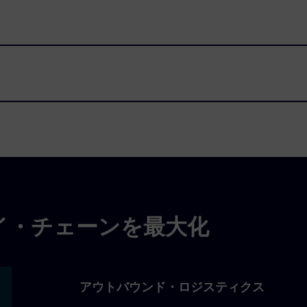
イ・チェーンを最大化
アウトバウンド・ロジスティクス