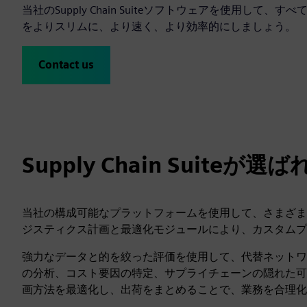
当社のSupply Chain Suiteソフトウェアを使用
をよりスリムに、より速く、より効率的にしましょう。
Contact us
Supply Chain Suiteが
当社の構成可能なプラットフォームを使用して、さまざま
ジスティクス計画と最適化モジュールにより、カスタムプ
強力なデータと的を絞った評価を使用して、代替ネットワ
の分析、コスト要因の特定、サプライチェーンの隠れた可
画方法を最適化し、出荷をまとめることで、業務を合理化