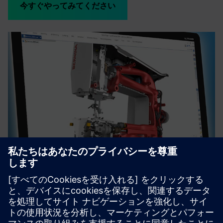
今すぐやってみてください