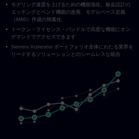
モデリング速度を上げるための機能強化、板金設計の
エッチングとベンド機能の改善、モデルベース定義
（MBD）作成の簡素化
トークン・ライセンス・バンドルで高度な機能にオン
デマンドでアクセスできます
Siemens Xcelerator ポートフォリオ全体にわたる業界を
リードするソリューションとのシームレスな統合