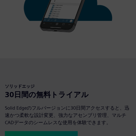
ソリッドエッジ
30日間の無料トライアル
Solid Edgeのフルバージョンに30日間アクセスすると、迅
速かつ柔軟な設計変更、強力なアセンブリ管理、マルチ
CADデータのシームレスな使用を体験できます。