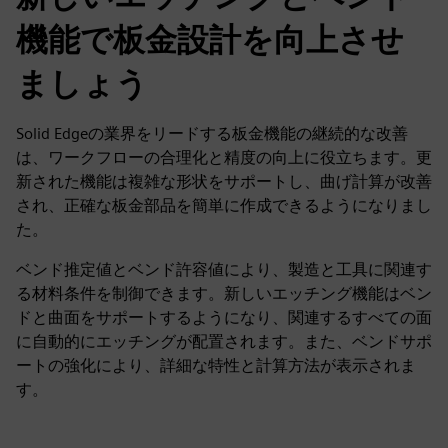
機能で板金設計を向上させ
ましょう
Solid Edgeの業界をリードする板金機能の継続的な改善
は、ワークフローの合理化と精度の向上に役立ちます。更
新された機能は複雑な形状をサポートし、曲げ計算が改善
され、正確な板金部品を簡単に作成できるようになりまし
た。
ベンド推定値とベンド許容値により、製造と工具に関連す
る材料条件を制御できます。新しいエッチング機能はベン
ドと曲面をサポートするようになり、関連するすべての面
に自動的にエッチングが配置されます。また、ベンドサポ
ートの強化により、詳細な特性と計算方法が表示されま
す。