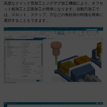
高度なクイック荒加工とジグザグ加工機能により、オフセ
ット粗加工と正面加工が簡単になります。自動穴加工で
は、スロット、ステップ、穴などの角柱状の特徴を簡単に
選択することもできます。