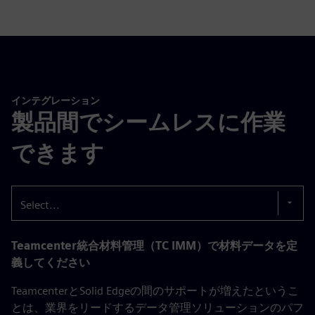
インテグレーション
製品間でシームレスに作業
できます
Select...
Teamcenter統合材料管理（TC IMM）で材料データを定
義してください
TeamcenterとSolid Edgeの間のサポートが増えたというこ
とは、業界をリードするデータ管理ソリューションのパフ