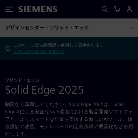
Siemens
デザインセンター・ソリッド・エッジ
このページは自動翻訳を使用して表示されます。
元の英語を表示しますか？
ソリッド・エッジ
Solid Edge 2025
制限なく革新してください。Solid Edge 2025は、Solid
Edge Xによる安全なSaaS環境における製品開発ソフトウェ
アと、よりスマートな作業を支援する新しいAIツール、板
金設計の改善、モデルベースの定義作成の簡素化などを紹
介します。