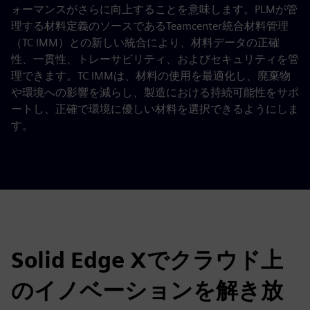
ォーマンスがさらに向上することを意味します。PLMが管
理する材料定義のソースであるTeamcenter統合材料管理
（TC IMM）との新しい統合により、材料データの正確
性、一貫性、トレーサビリティ、およびセキュリティを管
理できます。TC IMMは、材料の使用を最適化し、廃棄物
や環境への影響を減らし、製造における持続可能性をサポ
ートし、正確で環境に優しい材料を選択できるようにしま
す。
Solid Edge Xでクラウド上
のイノベーションを解き放