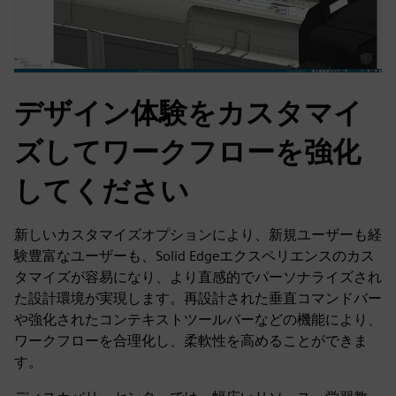
デザイン体験をカスタマイ
ズしてワークフローを強化
してください
新しいカスタマイズオプションにより、新規ユーザーも経
験豊富なユーザーも、Solid Edgeエクスペリエンスのカス
タマイズが容易になり、より直感的でパーソナライズされ
た設計環境が実現します。再設計された垂直コマンドバー
や強化されたコンテキストツールバーなどの機能により、
ワークフローを合理化し、柔軟性を高めることができま
す。