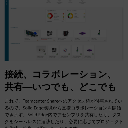
接続、コラボレーション、
共有—いつでも、どこでも
これで、Teamcenter Shareへのアクセス権が付与されてい
るので、Solid Edge環境から直接コラボレーションを開始
できます。Solid Edge内でアセンブリを共有したり、タス
クをシームレスに追跡したり、必要に応じてプロジェクト