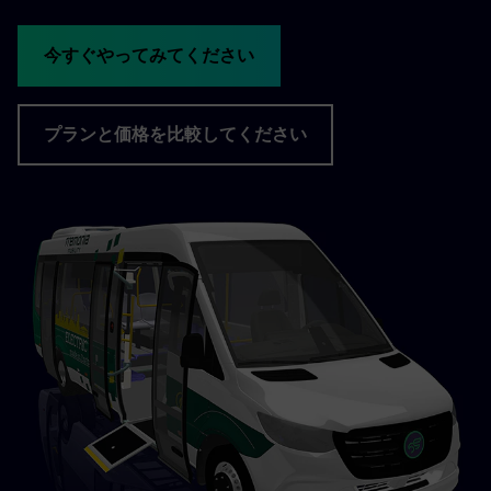
今すぐやってみてください
プランと価格を比較してください