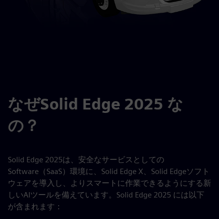
なぜSolid Edge 2025 な
の？
Solid Edge 2025は、安全なサービスとしての
Software（SaaS）環境に、Solid Edge X、Solid Edgeソフト
ウェアを導入し、よりスマートに作業できるようにする新
しいAIツールを備えています。Solid Edge 2025 には以下
が含まれます：