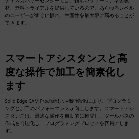
ディスカバリーセンターでは、幅広いリソース、学習教
材、無料トライアルを提供しているので、あらゆるレベル
のユーザーがすぐに慣れ、生産性を最大限に高めることが
できます。
スマートアシスタンスと高
度な操作で加工を簡素化し
ます
Solid Edge CAM Proの新しい機能強化により、プログラミ
ングと加工のパフォーマンスが向上します。スマートアシ
スタンスは、最適な操作を自動的に推奨し、ツールパスの
作成を合理化し、プログラミングプロセスを容易にしま
す。