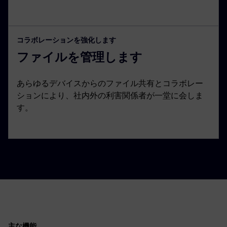
コラボレーションを強化します
ファイルを管理します
あらゆるデバイスからのファイル共有とコラボレー
ションにより、社内外の利害関係者が一堂に会しま
す。
主な機能