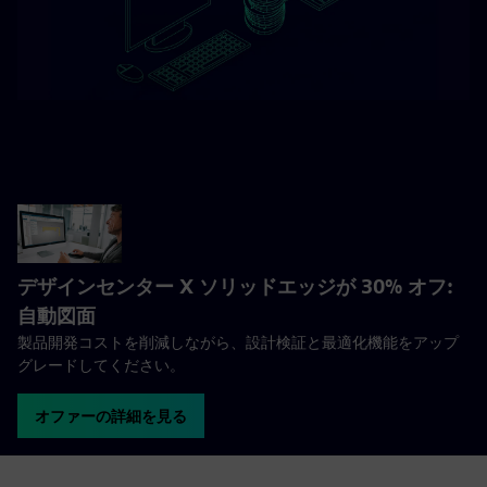
デザインセンター X ソリッドエッジが 30% オフ:
自動図面
製品開発コストを削減しながら、設計検証と最適化機能をアップ
グレードしてください。
オファーの詳細を見る