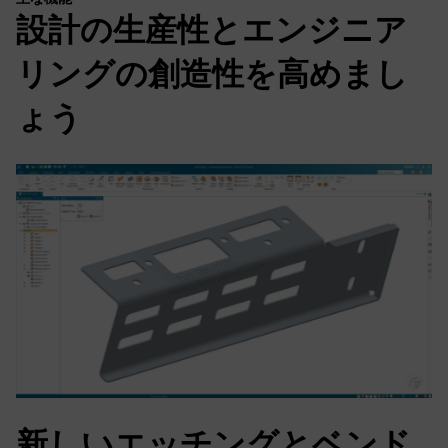
設計の生産性とエンジニア
リングの創造性を高めまし
ょう
新しいエッチングとベンド