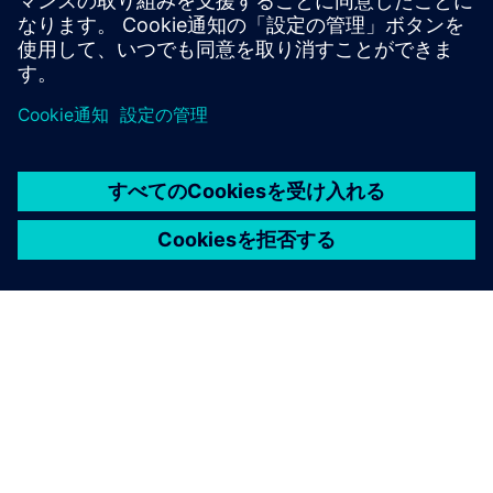
ソリッド・エッジ製品を探
してください