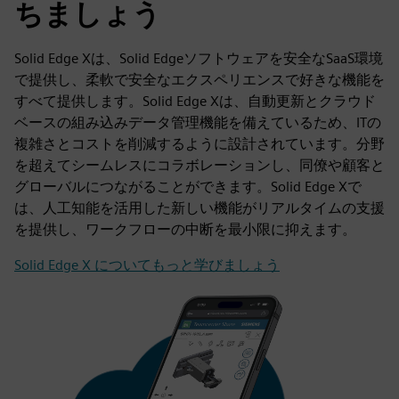
ちましょう
Solid Edge Xは、Solid Edgeソフトウェアを安全なSaaS環境
で提供し、柔軟で安全なエクスペリエンスで好きな機能を
すべて提供します。Solid Edge Xは、自動更新とクラウド
ベースの組み込みデータ管理機能を備えているため、ITの
複雑さとコストを削減するように設計されています。分野
を超えてシームレスにコラボレーションし、同僚や顧客と
グローバルにつながることができます。Solid Edge Xで
は、人工知能を活用した新しい機能がリアルタイムの支援
を提供し、ワークフローの中断を最小限に抑えます。
Solid Edge X についてもっと学びましょう