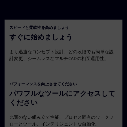
スピードと柔軟性を高めましょう
すぐに始めましょう
より迅速なコンセプト設計、どの段階でも簡単な設
計変更、シームレスなマルチCADの相互運用性。
パフォーマンスを向上させてください
パワフルなツールにアクセスして
ください
比類のない組み立て性能、プロセス固有のワークフ
ローとツール、インテリジェントな自動化。