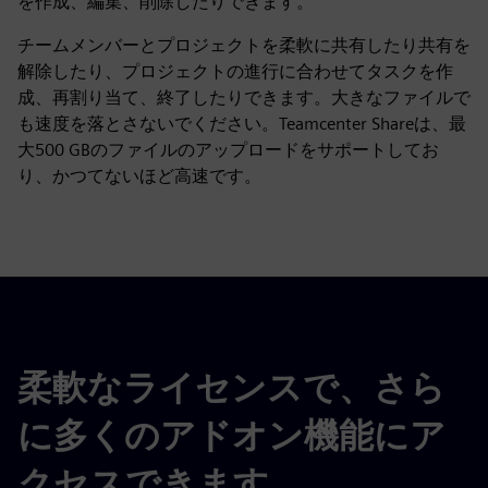
を作成、編集、削除したりできます。
チームメンバーとプロジェクトを柔軟に共有したり共有を
解除したり、プロジェクトの進行に合わせてタスクを作
成、再割り当て、終了したりできます。大きなファイルで
も速度を落とさないでください。Teamcenter Shareは、最
大500 GBのファイルのアップロードをサポートしてお
り、かつてないほど高速です。
柔軟なライセンスで、さら
に多くのアドオン機能にア
クセスできます