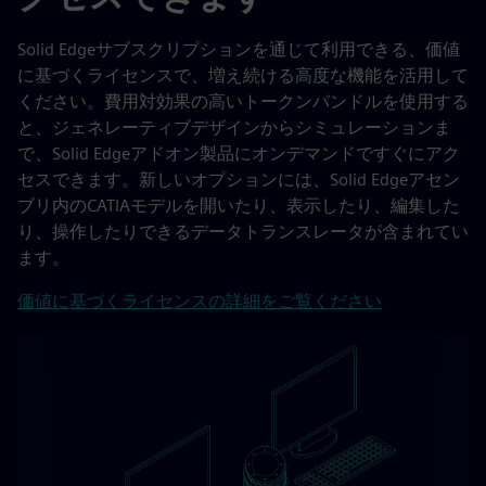
Solid Edgeサブスクリプションを通じて利用できる、価値
に基づくライセンスで、増え続ける高度な機能を活用して
ください。費用対効果の高いトークンバンドルを使用する
と、ジェネレーティブデザインからシミュレーションま
で、Solid Edgeアドオン製品にオンデマンドですぐにアク
セスできます。新しいオプションには、Solid Edgeアセン
ブリ内のCATIAモデルを開いたり、表示したり、編集した
り、操作したりできるデータトランスレータが含まれてい
ます。
価値に基づくライセンスの詳細をご覧ください