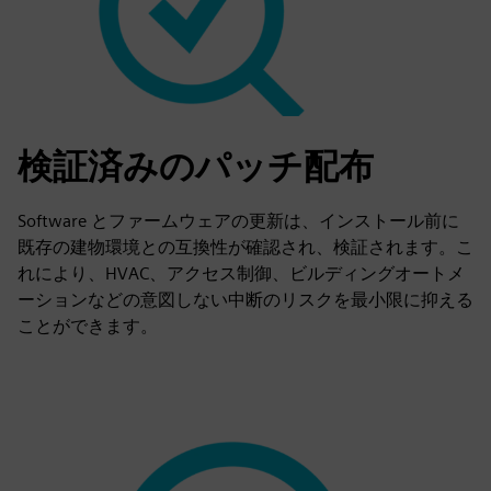
検証済みのパッチ配布
Software とファームウェアの更新は、インストール前に
既存の建物環境との互換性が確認され、検証されます。こ
れにより、HVAC、アクセス制御、ビルディングオートメ
ーションなどの意図しない中断のリスクを最小限に抑える
ことができます。