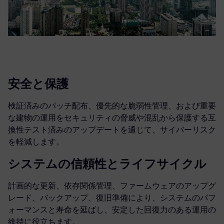
安全と保護
検証済みのパッチ配布、優先的な脆弱性管理、および重要
な建物の運用をセキュリティの脅威や混乱から保護する互
換性テスト済みのアップデートを通じて、サイバーリスク
を軽減します。
システムの信頼性とライフサイクル
計画的な更新、依存関係管理、ファームウェアのアップグ
レード、バックアップ、復旧準備により、システムのパフ
ォーマンスと寿命を延ばし、安定した回復力のある運用の
維持に役立ちます。