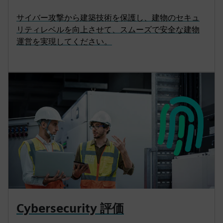
サイバー攻撃から建築技術を保護し、建物のセキュ
リティレベルを向上させて、スムーズで安全な建物
運営を実現してください。
Cybersecurity 評価