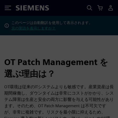
Siemens
このページは自動翻訳を使用して表示されます。
元の英語を表示しますか？
OT Patch Management を
選ぶ理由は？
OT環境は従来のITシステムよりも敏感です。産業資産は長
期間稼働し、ダウンタイムは非常にコストがかかり、シス
テム障害は生産と安全の両方に影響を与える可能性があり
ます。そのため、OT Patch Management は不可欠です
が、非常に複雑です。リスクを最小限に抑えるため、