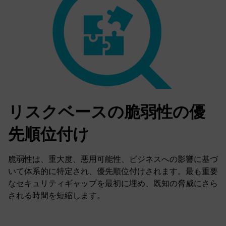
リスクベースの脆弱性の優
先順位付け
脆弱性は、重大度、悪用可能性、ビジネスへの影響に基づ
いて体系的に特定され、優先順位付けされます。最も重要
なセキュリティギャップを最初に埋め、既知の脅威にさら
される時間を短縮します。