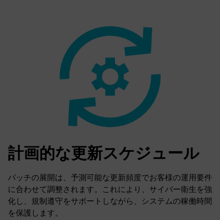
計画的な更新スケジュール
パッチの展開は、予測可能な更新頻度でお客様の運用要件
に合わせて調整されます。これにより、サイバー衛生を強
化し、規制遵守をサポートしながら、システムの稼働時間
を保護します。