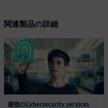
関連製品の詳細
建物のCybersecurity services