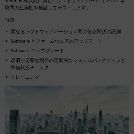
Siemens 導入前に新しいソフトウェアバージョンのOT環
境間の互換性を検証してテストします。
特徴:
異なるソフトウェアバージョン間の依存関係の識別
Software とファームウェアのアップデート
Software アップグレード
復旧が必要な場合の定期的なシステムバックアップと
準備状況チェック
トレーニング