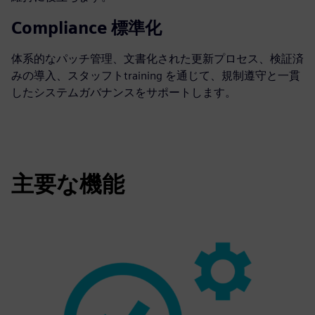
Compliance 標準化
体系的なパッチ管理、文書化された更新プロセス、検証済
みの導入、スタッフトtraining を通じて、規制遵守と一貫
したシステムガバナンスをサポートします。
主要な機能