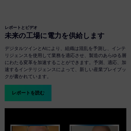
レポートとビデオ
未来の工場に電力を供給します
デジタルツインとAIにより、組織は混乱を予測し、インテ
リジェンスを使用して業務を適応させ、製造のあらゆる層
にわたる変革を加速することができます。予測、適応、加
速するインテリジェンスによって、新しい産業プレイブッ
クが書かれています。
レポートを読む