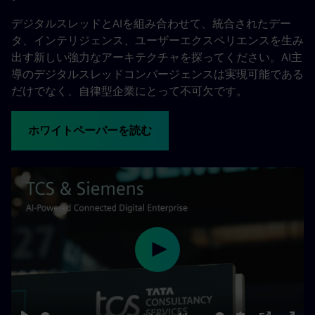
デジタルスレッドとAIを組み合わせて、統合されたデー
タ、インテリジェンス、ユーザーエクスペリエンスを生み
出す新しい強力なアーキテクチャを探ってください。AI主
導のデジタルスレッドコンバージェンスは実現可能である
だけでなく、自律型企業にとって不可欠です。
ホワイトペーパーを読む
Play