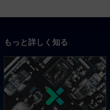
もっと詳しく知る