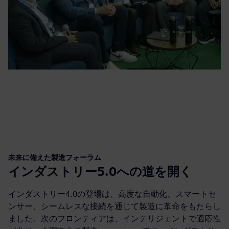
未来に備えた製造フォーラム
インダストリー5.0への道を開く
インダストリー4.0の登場は、高度な自動化、スマートセ
ンサー、シームレスな接続を通じて製造に革命をもたらし
ました。次のフロンティアは、インテリジェントで適応性