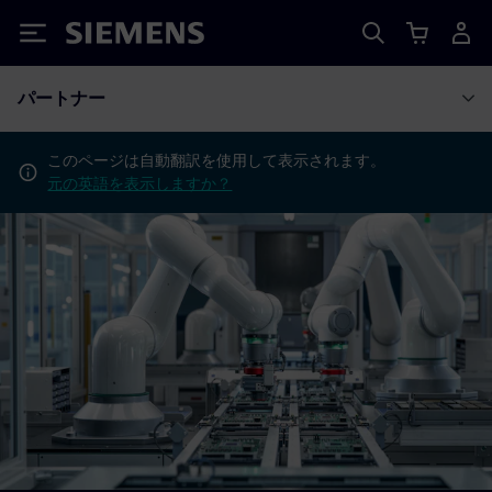
Siemens
パートナー
このページは自動翻訳を使用して表示されます。
元の英語を表示しますか？