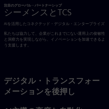
注目のグローバル・パートナーシップ
シーメンスとTCS
AIを活用したコネクテッド・デジタル・エンタープライズ
私たちは協力して、企業がこれまでにない運用上の俊敏性
と洞察力を実現しながら、イノベーションを加速できるよ
う支援します。
デジタル・トランスフォー
メーションを後押し