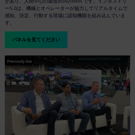
があり、人間中心の製造ecosystems です。インダストリ
ー5.0は、機械とオペレーターが協力してリアルタイムで
感知、決定、行動する現場に認知機能を組み込んでいま
す。
パネルを見てください