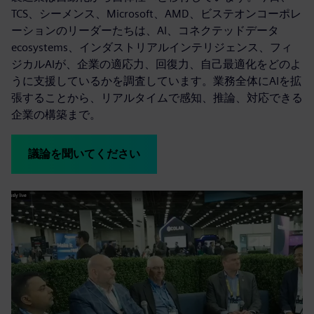
TCS、シーメンス、Microsoft、AMD、ビステオンコーポレ
ーションのリーダーたちは、AI、コネクテッドデータ
ecosystems、インダストリアルインテリジェンス、フィ
ジカルAIが、企業の適応力、回復力、自己最適化をどのよ
うに支援しているかを調査しています。業務全体にAIを拡
張することから、リアルタイムで感知、推論、対応できる
企業の構築まで。
議論を聞いてください