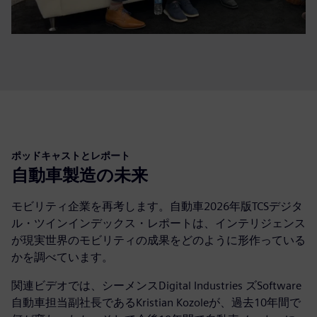
ポッドキャストとレポート
自動車製造の未来
モビリティ企業を再考します。自動車2026年版TCSデジタ
ル・ツインインデックス・レポートは、インテリジェンス
が現実世界のモビリティの成果をどのように形作っている
かを調べています。
関連ビデオでは、シーメンスDigital Industries ズSoftware
自動車担当副社長であるKristian Kozoleが、過去10年間で