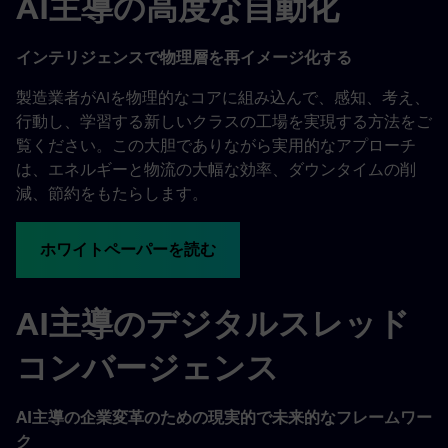
AI主導の高度な自動化
インテリジェンスで物理層を再イメージ化する
製造業者がAIを物理的なコアに組み込んで、感知、考え、
行動し、学習する新しいクラスの工場を実現する方法をご
覧ください。この大胆でありながら実用的なアプローチ
は、エネルギーと物流の大幅な効率、ダウンタイムの削
減、節約をもたらします。
ホワイトペーパーを読む
AI主導のデジタルスレッド
コンバージェンス
AI主導の企業変革のための現実的で未来的なフレームワー
ク