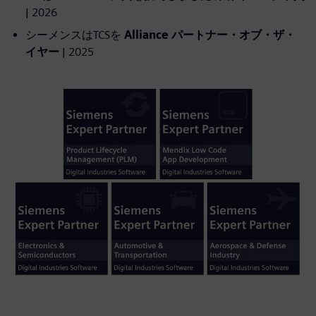
| 2026
シーメンスはTCSを
Alliance パートナー・オブ・ザ・
イヤー
| 2025