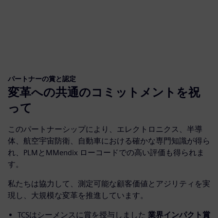
パートナーの賞と認定
変革への共通のコミットメントを祝
って
このパートナーシップにより、エレクトロニクス、半導
体、航空宇宙防衛、自動車における確かな専門知識が得ら
れ、PLMとMMendix ローコードでの高い評価も得られま
す。
私たちは協力して、測定可能な顧客価値とアジリティを実
現し、大規模な変革を推進しています。
TCSはシーメンスに賞を授与しました
業界インパクト賞