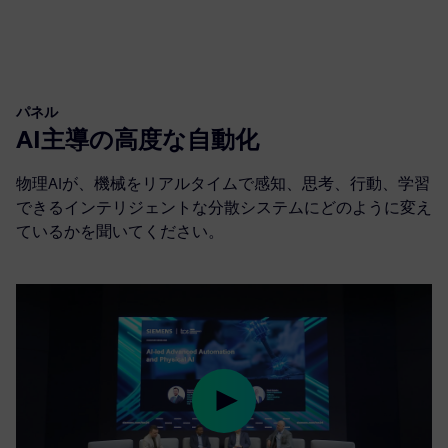
パネル
AI主導の高度な自動化
物理AIが、機械をリアルタイムで感知、思考、行動、学習
できるインテリジェントな分散システムにどのように変え
ているかを聞いてください。
Play