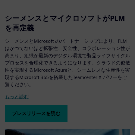
シーメンスとマイクロソフトがPLM
を再定義
シーメンスとMicrosoft のパートナーシップにより、PLM
はかつてないほど拡張性、安全性、コラボレーション性が
高まり、組織が最新のデジタル環境で製品ライフサイクル
プロセスを合理化できるようになります。クラウドの俊敏
性を実現するMicrosoft Azureと、シームレスな生産性を実
現するMicrosoft 365を搭載したTeamcenter X パワーをご
覧ください。
もっと読む
プレスリリースを読む