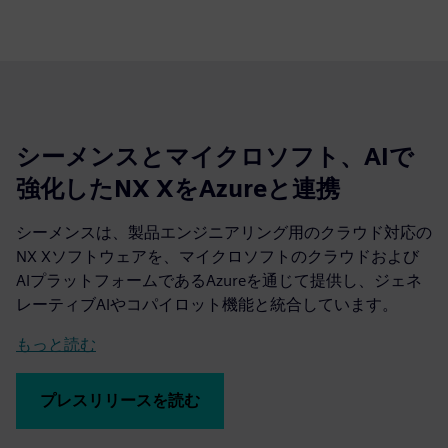
シーメンスとマイクロソフト、AIで
強化したNX XをAzureと連携
シーメンスは、製品エンジニアリング用のクラウド対応の
NX Xソフトウェアを、マイクロソフトのクラウドおよび
AIプラットフォームであるAzureを通じて提供し、ジェネ
レーティブAIやコパイロット機能と統合しています。
もっと読む
プレスリリースを読む