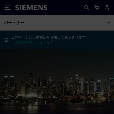
Siemens
パートナー
このページは自動翻訳を使用して表示されます。
元の英語を表示しますか？