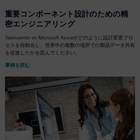
重要コンポーネント設計のための精
密エンジニアリング
Teamcenter on Microsoft Azureがどのように設計変更プロ
セスを自動化し、世界中の複数の場所での製品データ共有
を促進したかを読んでください。
事例を読む