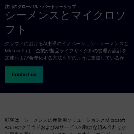
注目のグローバル・パートナーシップ
シーメンスとマイクロソ
フト
クラウドにおけるAI主導のイノベーション：シーメンスと
Microsoft は、企業が製品ライフサイクルの管理と設計を
加速および合理化する方法をどのように支援しているか。
Contact us
顧客は、シーメンスの産業用ソリューションとMicrosoft
AzureのクラウドおよびAIサービスの強力な組み合わせか