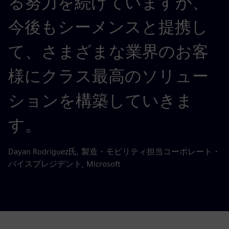
る努力を続けていますが、
今後もシーメンスと提携し
て、さまざまな業界のお客
様にクラス最高のソリュー
ションを構築していきま
す。
Dayan Rodriguez氏, 製造・モビリティ担当コーポレート・
バイスプレジデント, Microsoft