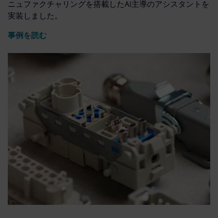
ニュファクチャリングを搭載したAI主導のアシスタントを
実装しました。
事例を読む