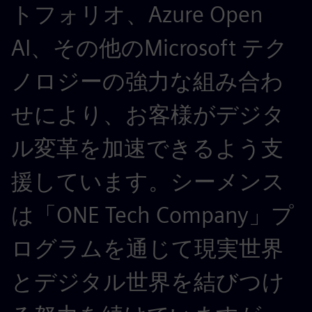
トフォリオ、Azure Open
AI、その他のMicrosoft テク
ノロジーの強力な組み合わ
せにより、お客様がデジタ
ル変革を加速できるよう支
援しています。シーメンス
は「ONE Tech Company」プ
ログラムを通じて現実世界
とデジタル世界を結びつけ