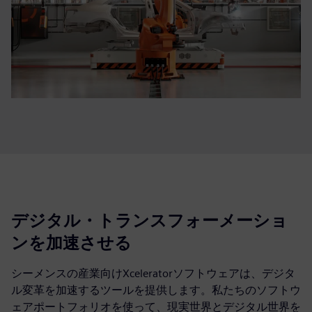
デジタル・トランスフォーメーショ
ンを加速させる
シーメンスの産業向けXceleratorソフトウェアは、デジタ
ル変革を加速するツールを提供します。私たちのソフトウ
ェアポートフォリオを使って、現実世界とデジタル世界を