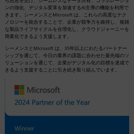
ら恩恵を受け、シームレスなデータ共有、コラボレーショ
ンの強化、デジタル変革を加速するAI主導の機能を利用で
きます。シーメンスとMicrosoft は、これらの高度なテク
ノロジーを統合することで、企業が競争力を維持し、複雑
な製品ライフサイクルを合理化し、クラウドジャーニーを
簡素化できるよう支援します。
シーメンスとMicrosoft は、35年以上にわたるパートナー
シップを通じて、今日の業界の課題に合わせた最先端のソ
リューションを通じて、企業がデジタル化の目標を達成で
きるよう支援することに引き続き取り組んでいます。