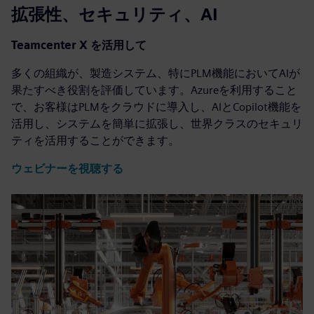
拡張性、セキュリティ、AI
Teamcenter X を活用して
多くの組織が、製造システム、特にPLM機能においてAIが
果たすべき役割を評価しています。Azureを利用すること
で、お客様はPLMをクラウドに導入し、AIとCopilot機能を
活用し、システムを簡単に拡張し、世界クラスのセキュリ
ティを活用することができます。
ウェビナーを視聴する