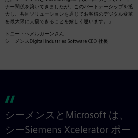
ナー関係を築いてきましたが、このパートナーシップを拡
大し、共同ソリューションを通じてお客様のデジタル変革
を最大限に支援できることを嬉しく思います。」
トニー・ヘメルガーンさん
シーメンスDigital Industries Software CEO 社長
シーメンスとMicrosoft は、
シーSiemens Xcelerator ポー