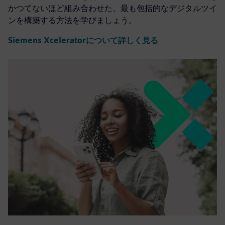
かつてないほど組み合わせた、最も包括的なデジタルツイ
ンを構築する方法を学びましょう。
Siemens Xceleratorについて詳しく見る