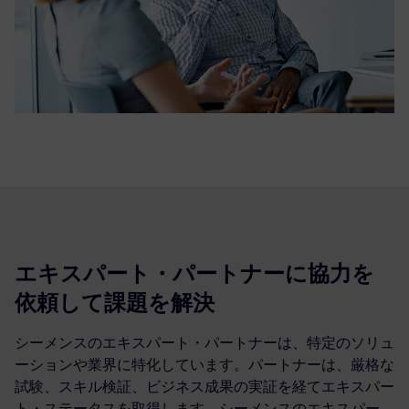
エキスパート・パートナーに協力を
依頼して課題を解決
シーメンスのエキスパート・パートナーは、特定のソリュ
ーションや業界に特化しています。パートナーは、厳格な
試験、スキル検証、ビジネス成果の実証を経てエキスパー
ト・ステータスを取得します。シーメンスのエキスパー