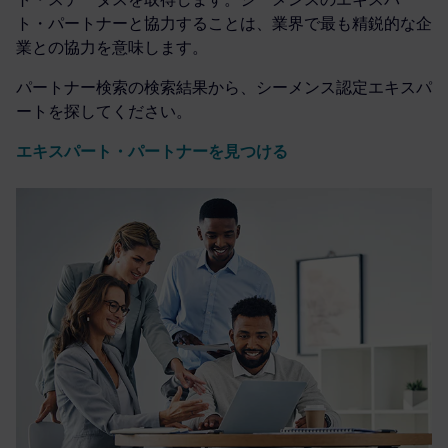
ト・パートナーと協力することは、業界で最も精鋭的な企
業との協力を意味します。
パートナー検索の検索結果から、シーメンス認定エキスパ
ートを探してください。
エキスパート・パートナーを見つける