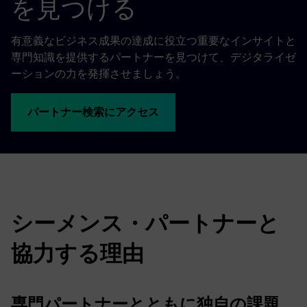
を見つける
有意義なビジネス成果の達成に役立つ重要なインサイトと
専門知識を提供するパートナーを見つけて、デジタライゼ
ーションの力を発揮させましょう。
パートナー検索にアクセス
シーメンス・パートナーと
協力する理由
専門パートナーとともに独自の課題