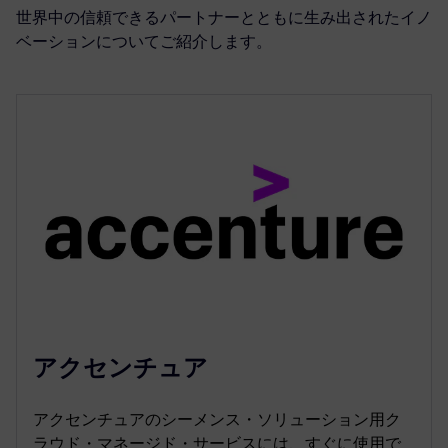
世界中の信頼できるパートナーとともに生み出されたイノ
ベーションについてご紹介します。
アクセンチュア
アクセンチュアのシーメンス・ソリューション用ク
ラウド・マネージド・サービスには、すぐに使用で