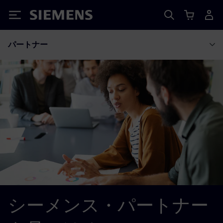
Siemens
パートナー
シーメンス・パートナー