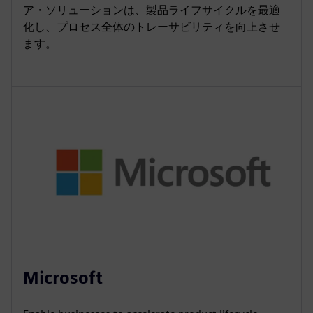
ア・ソリューションは、製品ライフサイクルを最適
化し、プロセス全体のトレーサビリティを向上させ
ます。
Microsoft