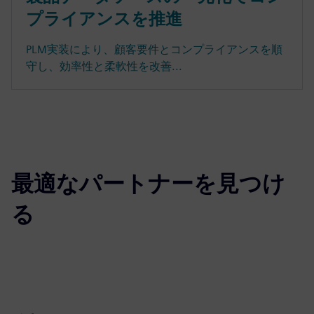
プライアンスを推進
PLM実装により、顧客要件とコンプライアンスを順
守し、効率性と柔軟性を改善...
最適なパートナーを見つけ
る