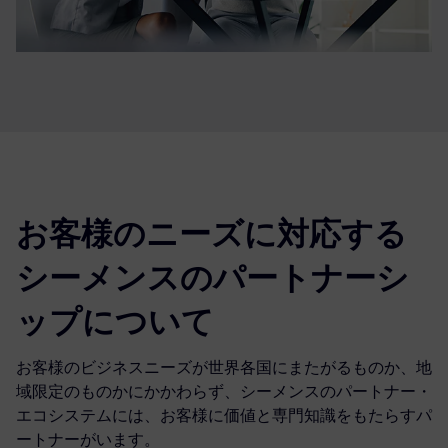
お客様のニーズに対応する
シーメンスのパートナーシ
ップについて
お客様のビジネスニーズが世界各国にまたがるものか、地
域限定のものかにかかわらず、シーメンスのパートナー・
エコシステムには、お客様に価値と専門知識をもたらすパ
ートナーがいます。