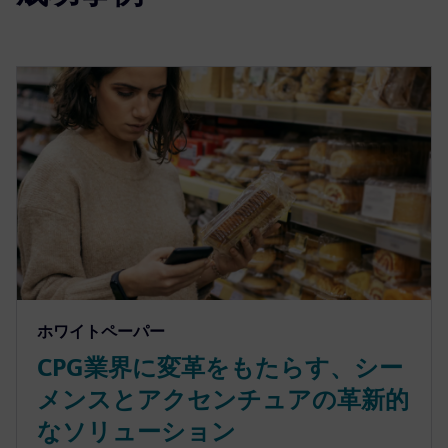
ホワイトペーパー
CPG業界に変革をもたらす、シー
メンスとアクセンチュアの革新的
なソリューション