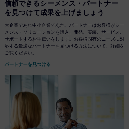
信頼できるシーメンス・パートナー
を見つけて成果を上げましょう
大企業であれ中小企業であれ、パートナーはお客様がシー
メンス・ソリューションを購入、開発、実装、サービス、
サポートするお手伝いをします。お客様固有のニーズに対
応する最適なパートナーを見つける方法について、詳細を
ご覧ください。
パートナーを見つける