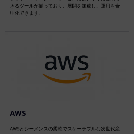
きるツールが揃っており、展開を加速し、運用を合
理化できます。
AWS
AWSとシーメンスの柔軟でスケーラブルな次世代産