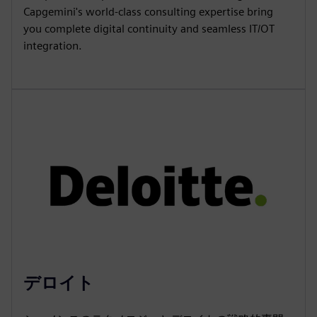
Capgemini's world-class consulting expertise bring
you complete digital continuity and seamless IT/OT
integration.
デロイト