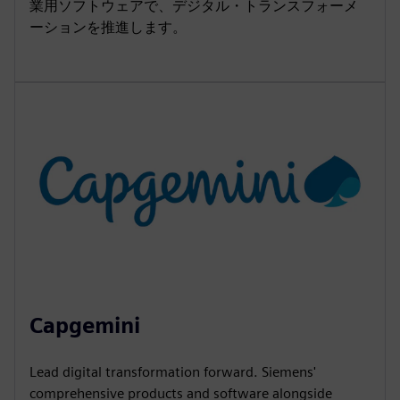
業用ソフトウェアで、デジタル・トランスフォーメ
ーションを推進します。
Capgemini
Lead digital transformation forward. Siemens'
comprehensive products and software alongside