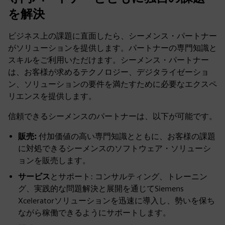
を解決
ビジネス上の課題に直面したら、シーメンス・パートナー
がソリューションを提供します。パートナーの専門知識と
スキルをご利用いただけます。シーメンス・パートナー
は、お客様が求めるテクノロジー、デジタライゼーショ
ン、ソリューションの要件を満たすために必要なエクスペ
リエンスを提供します。
信頼できるシーメンスのパートナーは、以下が可能です。
販売:
付加価値の高い専門知識とともに、お客様の課題
に対処できるシーメンスのソフトウェア・ソリューシ
ョンを販売します。
サービス
とサポート:
コンサルティング、トレーニン
グ、実践的な問題解決と展開を通じてSiemens
Xceleratorソリューションを迅速に導入し、勢いを保ち
ながら稼働できるようにサポートします。