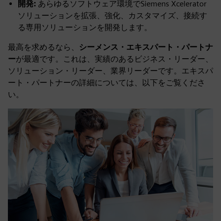
開発:
あらゆるソフトウェア環境でSiemens Xcelerator
ソリューションを拡張、強化、カスタマイズ、接続す
る専用ソリューションを開発します。
最高を求めるなら、
シーメンス・エキスパート・パートナ
ー
が最適です。これは、実績のあるビジネス・リーダー、
ソリューション・リーダー、業界リーダーです。エキスパ
ート・パートナーの詳細については、以下をご覧くださ
い。