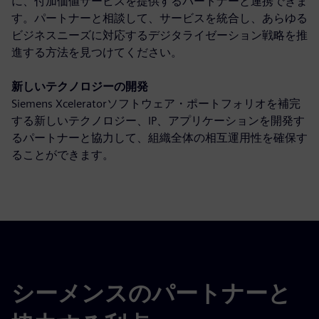
に、付加価値サービスを提供するパートナーと連携できま
す。パートナーと相談して、サービスを統合し、あらゆる
ビジネスニーズに対応するデジタライゼーション戦略を推
進する方法を見つけてください。
新しいテクノロジーの開発
Siemens Xceleratorソフトウェア・ポートフォリオを補完
する新しいテクノロジー、IP、アプリケーションを開発す
るパートナーと協力して、組織全体の相互運用性を確保す
ることができます。
シーメンスのパートナーと