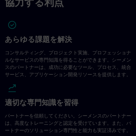
協力する利点
あらゆる課題を解決
コンサルティング、プロジェクト実施、プロフェッショナ
ルなサービスの専門知識を得ることができます。シーメン
スのパートナーは、成功に必要なツール、プロセス、統合
サービス、アプリケーション開発リソースを提供します。
適切な専門知識を習得
パートナーを信頼してください。シーメンスのパートナー
は、高度なトレーニングと認定を受けています。また、パ
ートナーのソリューション専門性と能力も実証済みです。