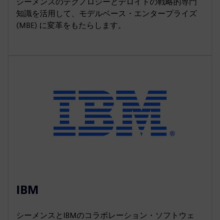
シーメンスのテクノロジーとデロイトの戦略的専門
知識を活用して、モデルベース・エンタープライズ
(MBE) に変革をもたらします。
IBM
シーメンスとIBMのコラボレーション・ソフトウェ