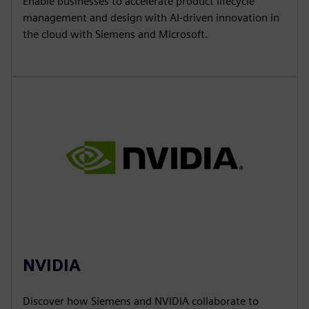
Enable businesses to accelerate product lifecycle
management and design with AI-driven innovation in
the cloud with Siemens and Microsoft.
NVIDIA
Discover how Siemens and NVIDIA collaborate to