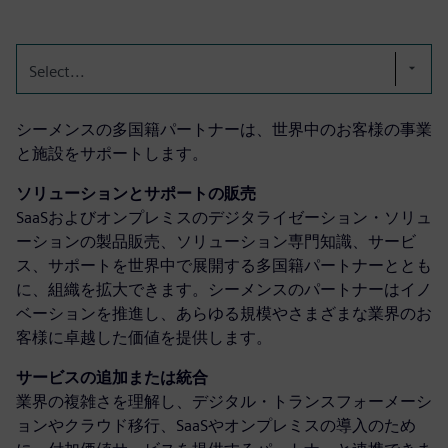
Select...
シーメンスの多国籍パートナーは、世界中のお客様の事業
と施設をサポートします。
ソリューションとサポートの販売
SaaSおよびオンプレミスのデジタライゼーション・ソリュ
ーションの製品販売、ソリューション専門知識、サービ
ス、サポートを世界中で展開する多国籍パートナーととも
に、組織を拡大できます。シーメンスのパートナーはイノ
ベーションを推進し、あらゆる規模やさまざまな業界のお
客様に卓越した価値を提供します。
サービスの追加または統合
業界の複雑さを理解し、デジタル・トランスフォーメーシ
ョンやクラウド移行、SaaSやオンプレミスの導入のため