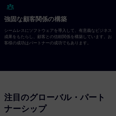
強固な顧客関係の構築
シームレスにソフトウェアを導入して、有意義なビジネス
成果をもたらし、顧客との信頼関係を構築しています。お
客様の成功はパートナーの成功でもあります。
注目のグローバル・パート
ナーシップ