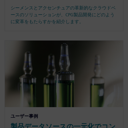
シーメンスとアクセンチュアの革新的なクラウドベ
ースのソリューションが、CPG製品開発にどのよう
に変革をもたらすかを紹介します。
ユーザー事例
製品データソースの一元化でコン