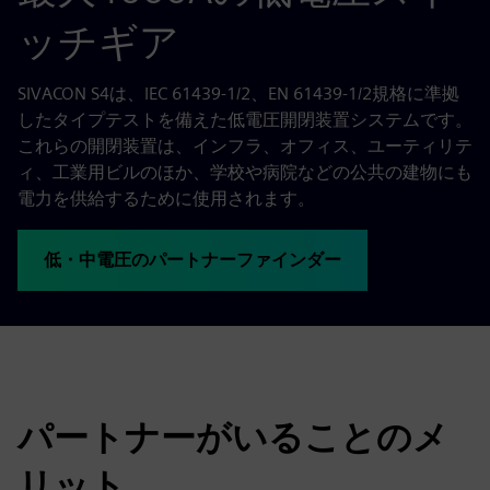
ッチギア
SIVACON S4は、IEC 61439-1/2、EN 61439-1/2規格に準拠
したタイプテストを備えた低電圧開閉装置システムです。
これらの開閉装置は、インフラ、オフィス、ユーティリテ
ィ、工業用ビルのほか、学校や病院などの公共の建物にも
電力を供給するために使用されます。
低・中電圧のパートナーファインダー
パートナーがいることのメ
リット