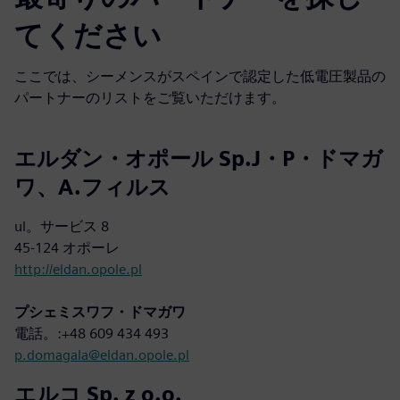
てください
ここでは、シーメンスがスペインで認定した低電圧製品の
パートナーのリストをご覧いただけます。
エルダン・オポール Sp.J・P・ドマガ
ワ、A.フィルス
ul。サービス 8
45-124 オポーレ
http://eldan.opole.pl
プシェミスワフ・ドマガワ
電話。:+48 609 434 493
p.domagala@eldan.opole.pl
エルコ Sp. z o.o.