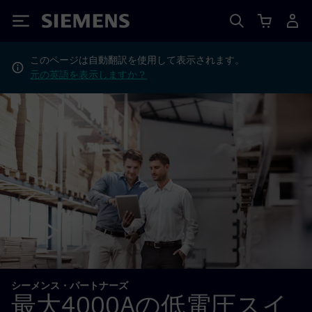
Siemens
このページは自動翻訳を使用して表示されます。
元の英語を表示しますか？
シーメンス・パートナーズ
最大4000Aの低電圧スイ