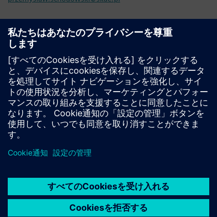
Contact us