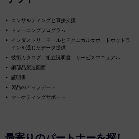
コンサルティングと直接支援
トレーニングプログラム
インダストリーモールとテクニカルサポートホットラ
インを通じたデータ提供
技術カタログ、組立説明書、サービスマニュアル
銅部品製造図面
証明書
製品のアップデート
マーケティングサポート
最寄りのパートナーを探し