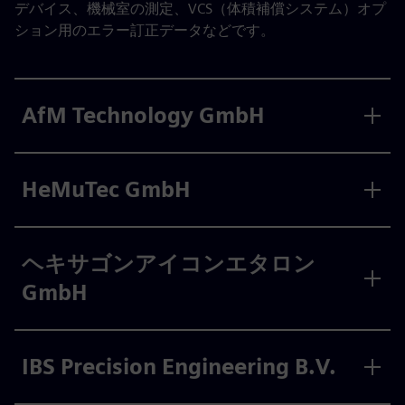
デバイス、機械室の測定、VCS（体積補償システム）オプ
ション用のエラー訂正データなどです。
AfM Technology GmbH
HeMuTec GmbH
ヘキサゴンアイコンエタロン
GmbH
IBS Precision Engineering B.V.