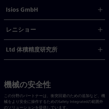
Isios GmbH
レニショー
Ltd 体積精度研究所
機械の安全性
この分野のパートナーは、衝突回避のための追加など、機
械をより安全に操作するためのSafety Integratedの範囲外
のソリューションを提供しています。