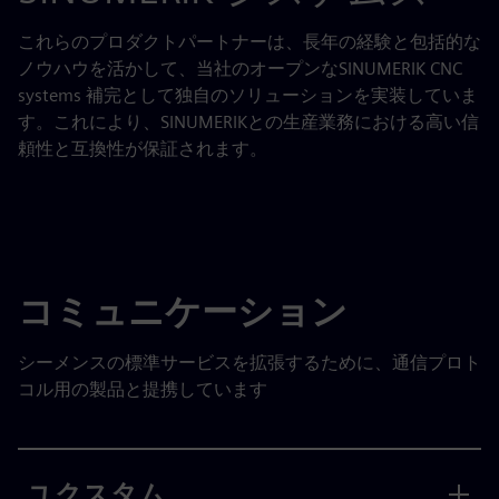
これらのプロダクトパートナーは、長年の経験と包括的な
ノウハウを活かして、当社のオープンなSINUMERIK CNC
systems 補完として独自のソリューションを実装していま
す。これにより、SINUMERIKとの生産業務における高い信
頼性と互換性が保証されます。
コミュニケーション
シーメンスの標準サービスを拡張するために、通信プロト
コル用の製品と提携しています
ユクスタム