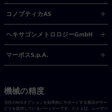
コノプティカAS
ヘキサゴンメトロロジーGmbH
マーポスS.p.A.
機械の精度
当社のNCKオプションを効率的にサポートする製品やサー
ビスを提供しているパートナーです。たとえば、レーザー