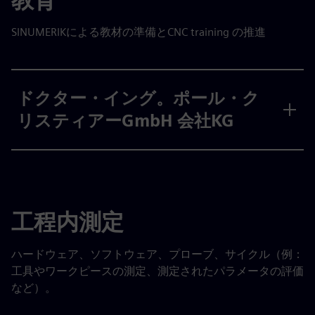
SINUMERIKによる教材の準備とCNC training の推進
ドクター・イング。ポール・ク
リスティアーGmbH 会社KG
工程内測定
ハードウェア、ソフトウェア、プローブ、サイクル（例：
工具やワークピースの測定、測定されたパラメータの評価
など）。