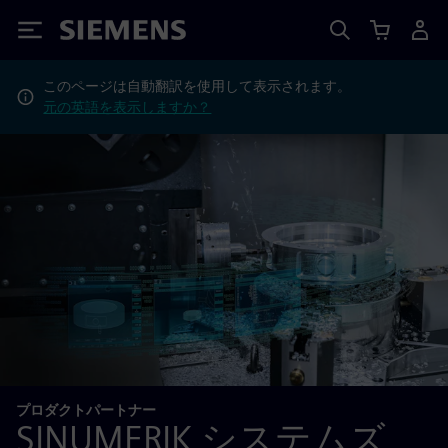
Siemens
このページは自動翻訳を使用して表示されます。
元の英語を表示しますか？
プロダクトパートナー
SINUMERIK システムズ