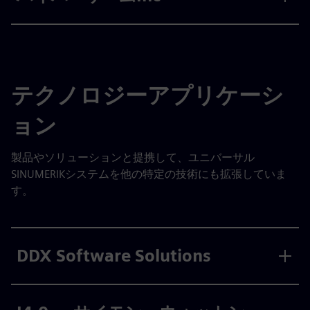
テクノロジーアプリケーシ
ョン
製品やソリューションと提携して、ユニバーサル
SINUMERIKシステムを他の特定の技術にも拡張していま
す。
DDX Software Solutions