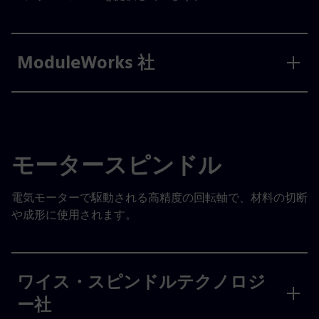
ModuleWorks 社
モータースピンドル
電気モーターで駆動される高精度の回転軸で、材料の切断
や成形に使用されます。
ワイス・スピンドルテクノロジ
ー社