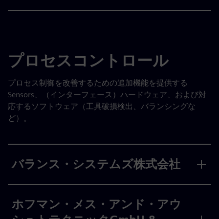
プロセスコントロール
プロセス制御を改善するための追加機能を提供する
Sensors、（インターフェース）ハードウェア、および対
応するソフトウェア（工具破損検出、バランシングな
ど）。
バランス・システムズ株式会社
ホフマン・メス・アンド・アウ