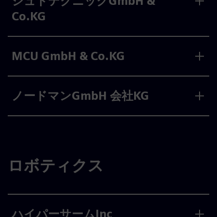
シュトテクニックGmbH &
Co.KG
MCU GmbH & Co.KG
ノードマンGmbH 会社KG
ロボティクス
ハイパーサームInc