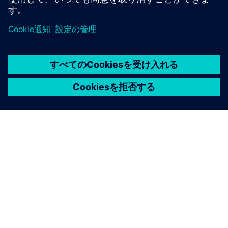
シーメンスについて