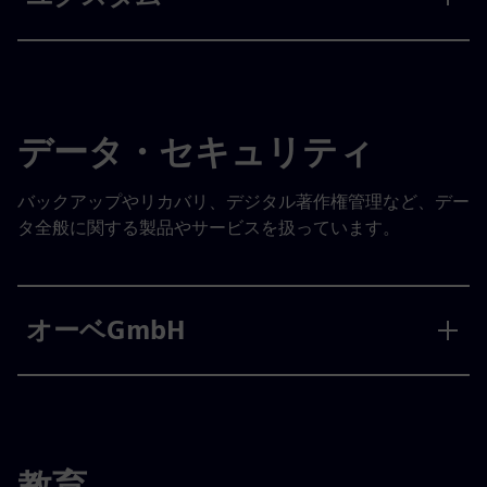
データ・セキュリティ
バックアップやリカバリ、デジタル著作権管理など、デー
タ全般に関する製品やサービスを扱っています。
オーベGmbH
教育