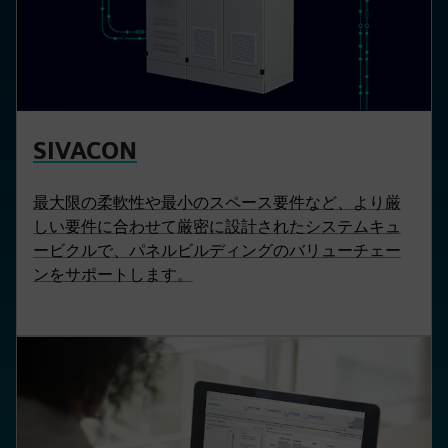
SIVACON
最大限の柔軟性や最小のスペース要件など、より厳
しい要件に合わせて厳密に設計されたシステムキュ
ービクルで、パネルビルディングのバリューチェー
ンをサポートします。