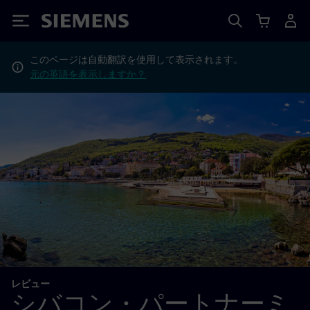
Siemens
このページは自動翻訳を使用して表示されます。
元の英語を表示しますか？
レビュー
シバコン・パートナーミ