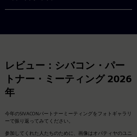
レビュー：シバコン・パー
トナー・ミーティング 2026
年
今年のSIVACONパートナーミーティングをフォトギャラリ
ーで振り返ってみてください。
参加してくれた人たちのために、画像はオパティヤのユニ