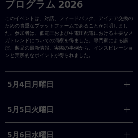
プログラム 2026
このイベントは、対話、フィードバック、アイデア交換の
ための貴重なプラットフォームであることが判明しまし
た。参加者は、低電圧および中電圧配電における主要なメ
ガトレンドについての洞察を得ました。専門家による講
演、製品の最新情報、実際の事例から、インスピレーショ
ンと実践的なポイントが得られました。
5月4日月曜日
5月5日火曜日
5月6日水曜日