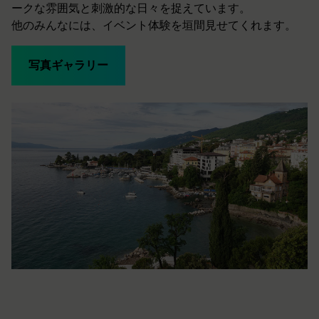
ークな雰囲気と刺激的な日々を捉えています。
他のみんなには、イベント体験を垣間見せてくれます。
写真ギャラリー