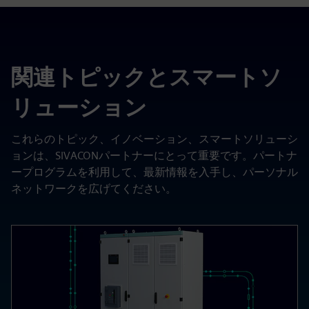
関連トピックとスマートソ
リューション
これらのトピック、イノベーション、スマートソリューシ
ョンは、SIVACONパートナーにとって重要です。パートナ
ープログラムを利用して、最新情報を入手し、パーソナル
ネットワークを広げてください。