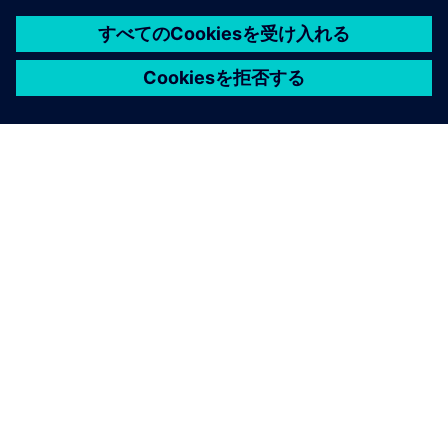
シーメンスについて
会社情報
連絡を取る