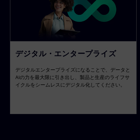
デジタル・エンタープライズ
デジタルエンタープライズになることで、データと
AIの力を最大限に引き出し、製品と生産のライフサ
イクルをシームレスにデジタル化してください。