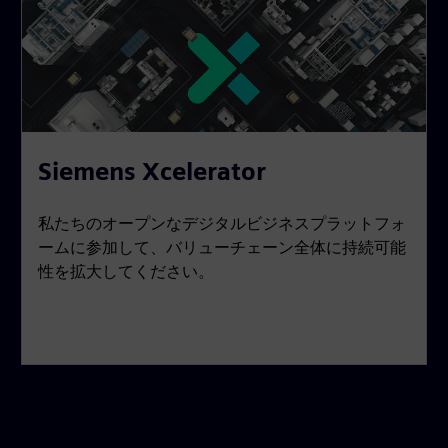
Siemens Xcelerator
私たちのオープンなデジタルビジネスプラットフォ
ームに参加して、バリューチェーン全体に持続可能
性を拡大してください。