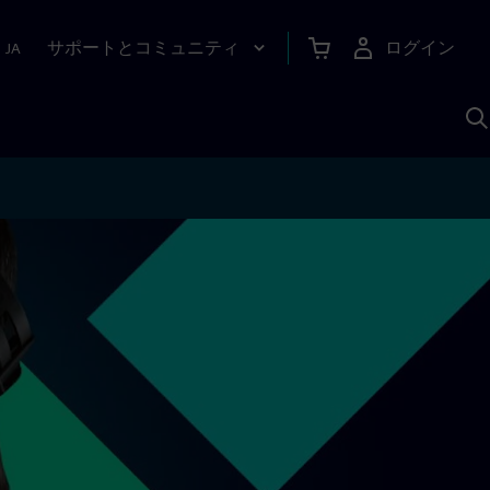
サポートとコミュニティ
ログイン
|
JA
A