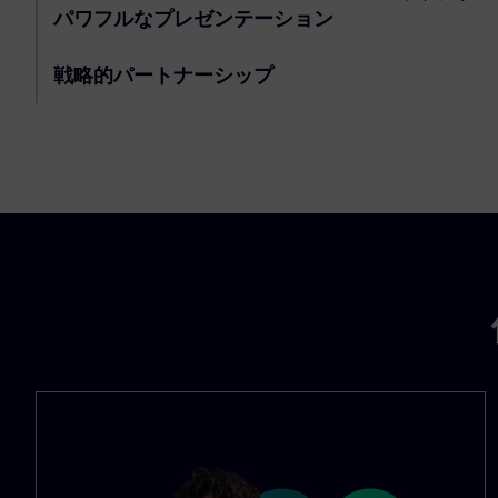
パワフルなプレゼンテーション
戦略的パートナーシップ