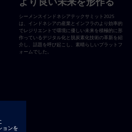
より良い未来を形作る
シーメンスインドネシアテックサミット2025
は、インドネシアの産業とインフラのより効率的
でレジリエントで環境に優しい未来を積極的に形
作っているデジタル化と脱炭素化技術の革新を紹
介し、話題を呼び起こし、素晴らしいプラットフ
ォームでした。