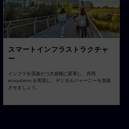
スマートインフラストラクチャ
ー
インフラを迅速かつ大規模に変革し、共同
ecosystems を実現し、デジタルジャーニーを加速
させましょう。