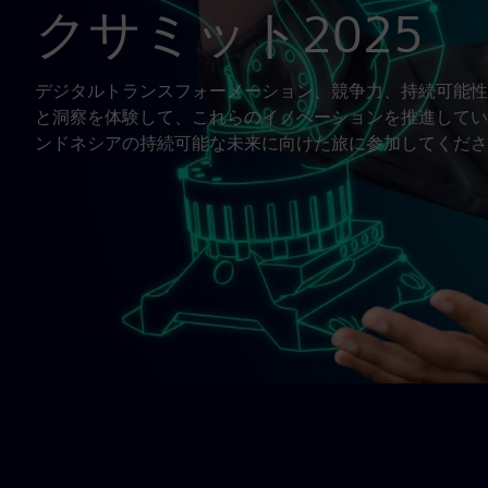
クサミット2025
デジタルトランスフォーメーション、競争力、持続可能性
と洞察を体験して、これらのイノベーションを推進してい
ンドネシアの持続可能な未来に向けた旅に参加してくださ