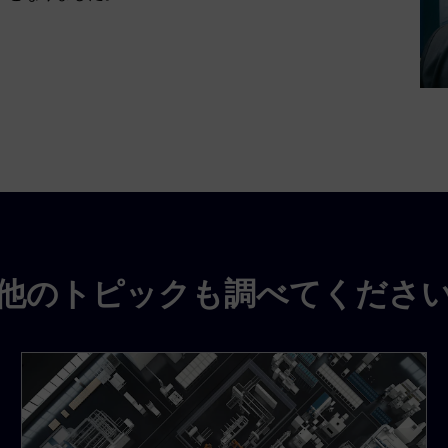
他のトピックも調べてくださ