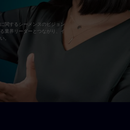
に関するシーメンスのビジョン
る業界リーダーとつながり、イ
い。