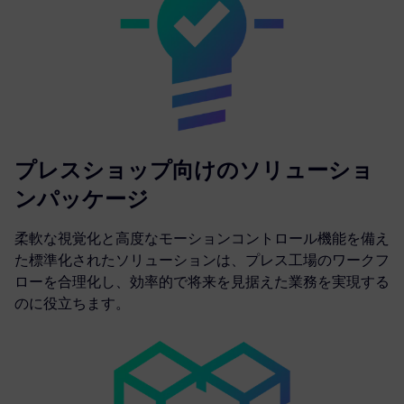
プレスショップ向けのソリューショ
ンパッケージ
柔軟な視覚化と高度なモーションコントロール機能を備え
た標準化されたソリューションは、プレス工場のワークフ
ローを合理化し、効率的で将来を見据えた業務を実現する
のに役立ちます。