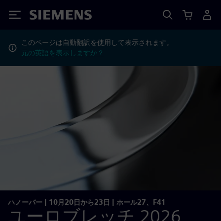
Siemens
このページは自動翻訳を使用して表示されます。
元の英語を表示しますか？
ハノーバー | 10月20日から23日 | ホール27、F41
ユーロブレッチ 2026