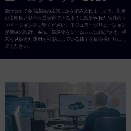
Siemens で金属成形の未来に足を踏み入れましょう。生産
の柔軟性と効率を最大化できるように設計された当社のイ
ノベーションをご覧ください。モジュラーソリューション
が機械の設計、実現、最適化をシームレスに結びつけ、将
来を見据えた運用を可能にしている様子を目の当たりにし
てください。