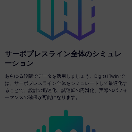
サーボプレスライン全体のシミュレ
ーション
あらゆる段階でデータを活用しましょう。Digital Twin で
は、サーボプレスライン全体をシミュレートして最適化す
ることで、設計の迅速化、試運転の円滑化、実際のパフォ
ーマンスの確保が可能になります。