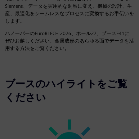
Siemens、データを実用的な洞察に変え、機械の設計、生
産、最適化をシームレスなプロセスに変換するお手伝いを
します。
ハノーバーのEuroBLECH 2026、ホール27、ブースF41に
ぜひお越しください。金属成形のあらゆる面でデータを活
用する方法をご覧ください。
ブースのハイライトをご覧
ください