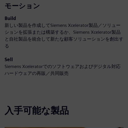
モーション
Build
新しい製品を作成してSiemens Xcelerator製品／ソリュー
ションを拡張または構築するか、Siemens Xcelerator製品
と自社製品を統合して新たな顧客ソリューションを創出す
る
Sell
Siemens Xceleratorでのソフトウェアおよびデジタル対応
ハードウェアの再販／共同販売
入手可能な製品