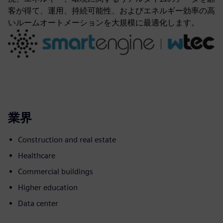
客が得て、運用、持続可能性、およびエネルギー効率の高
いルームオートメーションを大規模に最適化します。
業界
Construction and real estate
Healthcare
Commercial buildings
Higher education
Data center