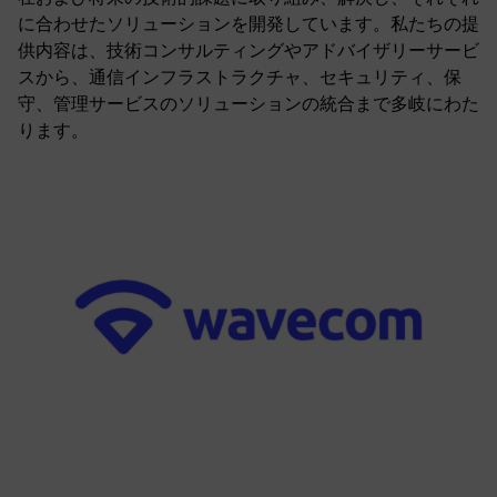
に合わせたソリューションを開発しています。私たちの提
供内容は、技術コンサルティングやアドバイザリーサービ
スから、通信インフラストラクチャ、セキュリティ、保
守、管理サービスのソリューションの統合まで多岐にわた
ります。