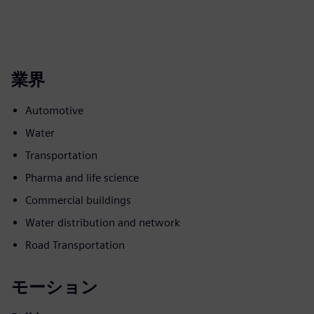
業界
Automotive
Water
Transportation
Pharma and life science
Commercial buildings
Water distribution and network
Road Transportation
モーション