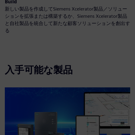
Build
新しい製品を作成してSiemens Xcelerator製品／ソリュー
ションを拡張または構築するか、Siemens Xcelerator製品
と自社製品を統合して新たな顧客ソリューションを創出す
る
入手可能な製品