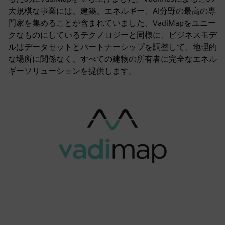
大規模な事業には、建築、エネルギー、AI分野の最高の専
門家を集めることが含まれていました。VadiMapをユニー
クなものにしているテクノロジーと同様に、ビジネスモデ
ルはデータセットとパートナーシップを調整して、地理的
な場所に関係なく、すべての建物の所有者に完全なエネル
ギーソリューションを提供します。