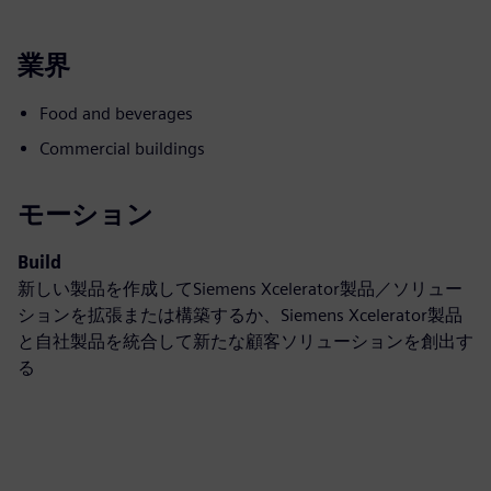
業界
Food and beverages
Commercial buildings
モーション
Build
新しい製品を作成してSiemens Xcelerator製品／ソリュー
ションを拡張または構築するか、Siemens Xcelerator製品
と自社製品を統合して新たな顧客ソリューションを創出す
る