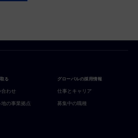
取る
グローバルの採用情報
い合わせ
仕事とキャリア
各地の事業拠点
募集中の職種