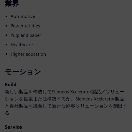
業界
Automotive
Power utilities
Pulp and paper
Healthcare
Higher education
モーション
Build
新しい製品を作成してSiemens Xcelerator製品／ソリュー
ションを拡張または構築するか、Siemens Xcelerator製品
と自社製品を統合して新たな顧客ソリューションを創出す
る
Service