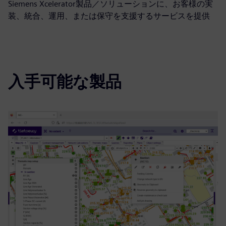
Siemens Xcelerator製品／ソリューションに、お客様の実
装、統合、運用、または保守を支援するサービスを提供
入手可能な製品