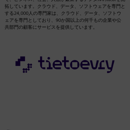
拓しています。クラウド、データ、ソフトウェアを専門と
する24,000人の専門家は、クラウド、データ、ソフトウ
ェアを専門としており、90か国以上の何千もの企業や公
共部門の顧客にサービスを提供しています。