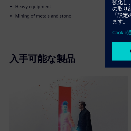
Heavy equipment
Mining of metals and stone
入手可能な製品