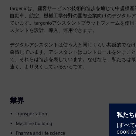
targenioは、顧客サービスの技術的進歩を通じて中規模
自動車、航空、機械工学分野の国際企業向けのデジタルア
ています。targenioアシスタントプラットフォームを
スタントを設計、導入、運用できます。
デジタルアシスタントは使う人と同じくらい共感的でなけ
象徴しています。アシスタントはコントロールを外すこと
て、それらは進歩を表しています。なぜなら、私たちは最
速く、より良くしているからです。
業界
Transportation
Machine building
Pharma and life science