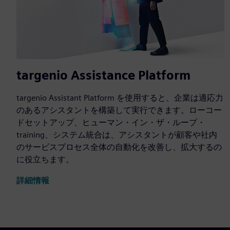
targenio Assistance Platform
targenio Assistant Platform を使用すると、企業は適応力
のあるアシスタントを構築して実行できます。ローコー
ドセットアップ、ヒューマン・イン・ザ・ループ・
training、システム統合は、アシスタントが顧客や社内
のサービスプロセス全体の自動化を改善し、拡大するの
に役立ちます。
詳細情報