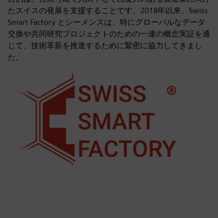
たスイスの発展を支援することです。2018年以来、Swiss
Smart Factory とシーメンスは、特にグローバルなデータ
交換や共同研究プロジェクトのための一連の概念実証を通
じて、技術革新を推進するために緊密に協力してきまし
た。