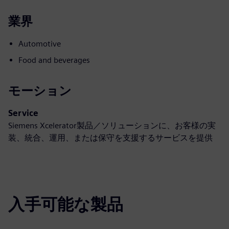
業界
Automotive
Food and beverages
モーション
Service
Siemens Xcelerator製品／ソリューションに、お客様の実
装、統合、運用、または保守を支援するサービスを提供
入手可能な製品