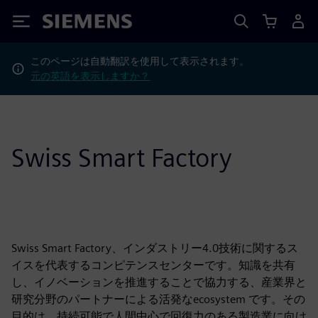
Siemens
このページは自動翻訳を使用して表示されます。
元の英語を表示しますか？
Swiss Smart Factory
Swiss Smart Factory、インダストリー4.0技術に関するス
イスを代表するコンピテンスセンターです。知識を共有
し、イノベーションを推進することで協力する、産業界と
研究分野のパートナーによる活発なecosystem です。その
目的は、持続可能で人間中心で回復力のある製造業に向け