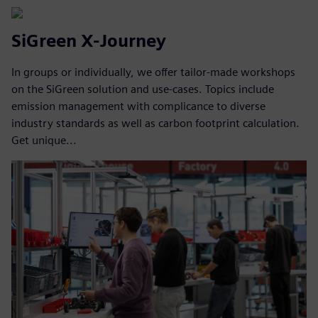
SiGreen X-Journey
In groups or individually, we offer tailor-made workshops
on the SiGreen solution and use-cases. Topics include
emission management with complicance to diverse
industry standards as well as carbon footprint calculation.
Get unique...