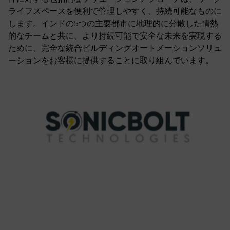
ライフスペースを便利で管理しやすく、持続可能なものに
します。インドの5つの主要都市に地理的に分散した情熱
的なチームと共に、より持続可能で安全な未来を実現する
ために、完全な統合ビルディングオートメーションソリュ
ーションをお客様に提供することに取り組んでいます。