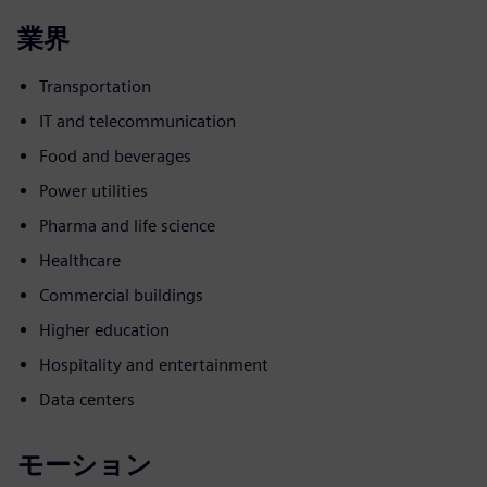
業界
Transportation
IT and telecommunication
Food and beverages
Power utilities
Pharma and life science
Healthcare
Commercial buildings
Higher education
Hospitality and entertainment
Data centers
モーション