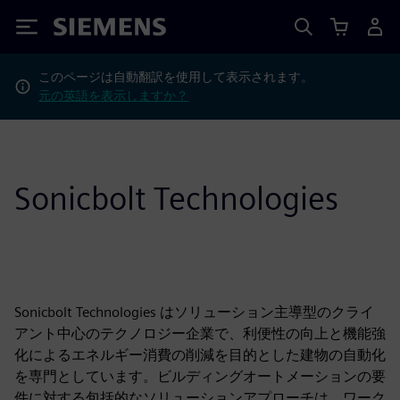
Siemens
このページは自動翻訳を使用して表示されます。
元の英語を表示しますか？
Sonicbolt Technologies
Sonicbolt Technologies はソリューション主導型のクライ
アント中心のテクノロジー企業で、利便性の向上と機能強
化によるエネルギー消費の削減を目的とした建物の自動化
を専門としています。ビルディングオートメーションの要
件に対する包括的なソリューションアプローチは、ワーク