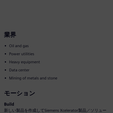
業界
Oil and gas
Power utilities
Heavy equipment
Data center
Mining of metals and stone
モーション
Build
新しい製品を作成してSiemens Xcelerator製品／ソリュー