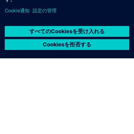
シーメンスについて
会社情報