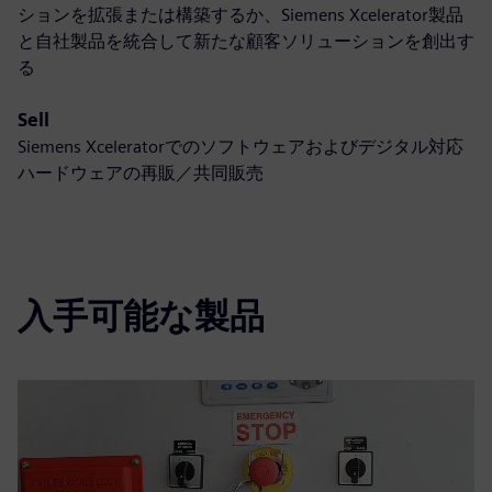
ションを拡張または構築するか、Siemens Xcelerator製品
と自社製品を統合して新たな顧客ソリューションを創出す
る
Sell
Siemens Xceleratorでのソフトウェアおよびデジタル対応
ハードウェアの再販／共同販売
入手可能な製品