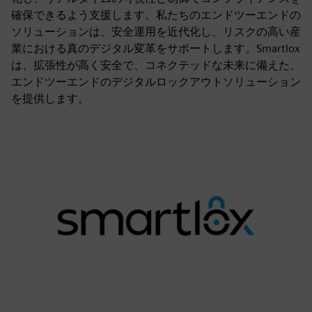
確保できるよう支援します。私たちのエンドツーエンドの
ソリューションは、安全運用を近代化し、リスクの高い産
業における真のデジタル変革をサポートします。Smartlox
は、拡張性が高く安全で、コネクテッドな未来に備えた、
エンドツーエンドのデジタルロックアウトソリューション
を提供します。