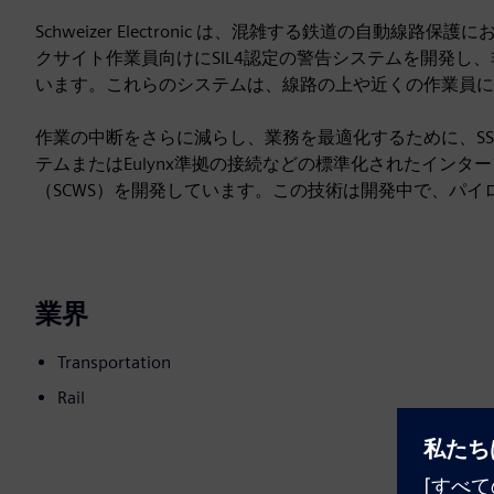
Schweizer Electronic は、混雑する鉄道の自
クサイト作業員向けにSIL4認定の警告システムを開発し
います。これらのシステムは、線路の上や近くの作業員に
作業の中断をさらに減らし、業務を最適化するために、SSchweizer
テムまたはEulynx準拠の接続などの標準化されたイン
（SCWS）を開発しています。この技術は開発中で、パ
業界
Transportation
Rail