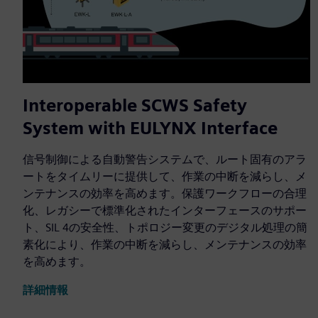
Interoperable SCWS Safety
System with EULYNX Interface
信号制御による自動警告システムで、ルート固有のアラ
ートをタイムリーに提供して、作業の中断を減らし、メ
ンテナンスの効率を高めます。保護ワークフローの合理
化、レガシーで標準化されたインターフェースのサポー
ト、SIL 4の安全性、トポロジー変更のデジタル処理の簡
素化により、作業の中断を減らし、メンテナンスの効率
を高めます。
詳細情報