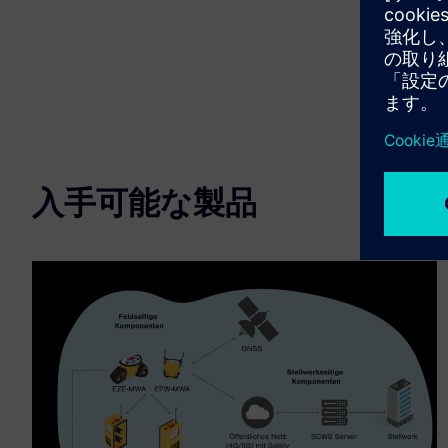
入手可能な製品