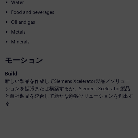
Water
Food and beverages
Oil and gas
Metals
Minerals
モーション
Build
新しい製品を作成してSiemens Xcelerator製品／ソリュー
ションを拡張または構築するか、Siemens Xcelerator製品
と自社製品を統合して新たな顧客ソリューションを創出す
る