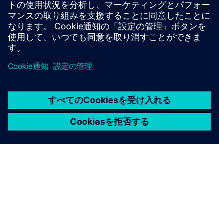
きます。したがって、重要な資産をリモートで大規模に監
視できます。
詳細情報