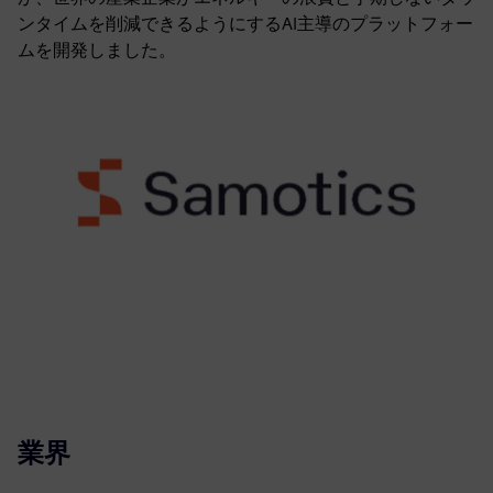
ンタイムを削減できるようにするAI主導のプラットフォー
ムを開発しました。
業界