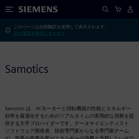
Siemens
このページは自動翻訳を使用して表示されます。
元の英語を表示しますか？
Samotics
Samotics は、ACモーターと回転機器の性能とエネルギー
効率を最適化するためのリアルタイムの実用的な洞察を提
供する大手プロバイダーです。データサイエンティスト、
ソフトウェア開発者、技術専門家からなる専門家チーム
が、世界の産業企業がエネルギーの浪費と予期しないダウ