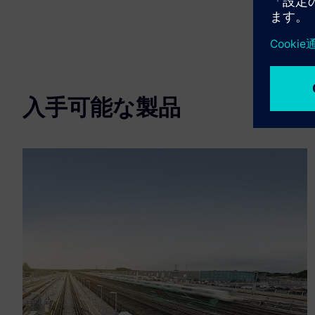
入手可能な製品