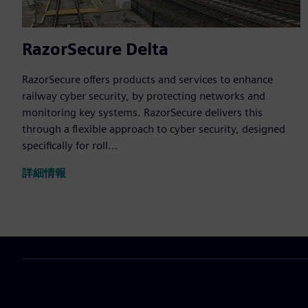
RazorSecure Delta
RazorSecure offers products and services to enhance
railway cyber security, by protecting networks and
monitoring key systems. RazorSecure delivers this
through a flexible approach to cyber security, designed
specifically for roll...
詳細情報