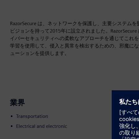
RazorSecure は、ネットワークを保護し、主要シス
ビジョンを持って2015年に設立されました。RazorSe
イバーセキュリティへの柔軟なアプローチを通じてこれを実現してい
学習を使用して、侵入と異常を検出するための、邪魔にな
ューションを提供します。
業界
Transportation
Electrical and electronic