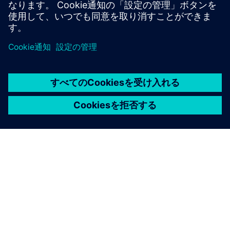
る
シーメンスについて