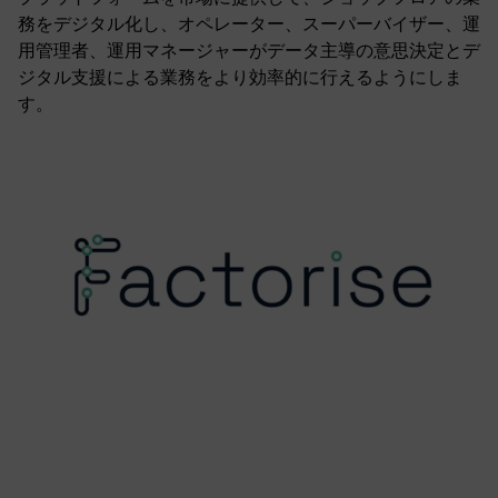
務をデジタル化し、オペレーター、スーパーバイザー、運
用管理者、運用マネージャーがデータ主導の意思決定とデ
ジタル支援による業務をより効率的に行えるようにしま
す。