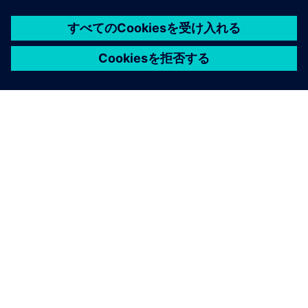
シーメンスについて
会社情報
連絡を取る