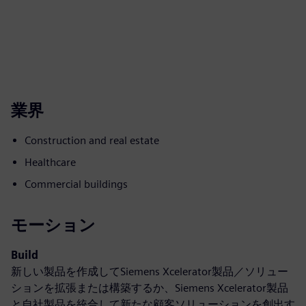
業界
Construction and real estate
Healthcare
Commercial buildings
モーション
Build
新しい製品を作成してSiemens Xcelerator製品／ソリュー
ションを拡張または構築するか、Siemens Xcelerator製品
と自社製品を統合して新たな顧客ソリューションを創出す