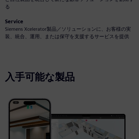
る
Service
Siemens Xcelerator製品／ソリューションに、お客様の実
装、統合、運用、または保守を支援するサービスを提供
入手可能な製品