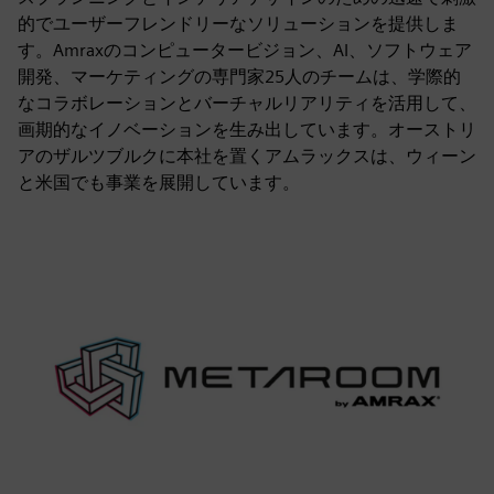
的でユーザーフレンドリーなソリューションを提供しま
す。Amraxのコンピュータービジョン、AI、ソフトウェア
開発、マーケティングの専門家25人のチームは、学際的
なコラボレーションとバーチャルリアリティを活用して、
画期的なイノベーションを生み出しています。オーストリ
アのザルツブルクに本社を置くアムラックスは、ウィーン
と米国でも事業を展開しています。