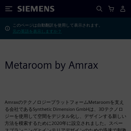
Siemens
このページは自動翻訳を使用して表示されます。
元の英語を表示しますか？
Metaroom by Amrax
AmraxのテクノロジープラットフォームMetaroomを支え
る会社であるSynthetic Dimension GmbHは、3Dテクノロ
ジーを使用して空間をデジタル化し、デザインする新しい
方法を模索するために2020年に設立されました。スペー
スプランニングとインテリアデザインのための迅速で刺激