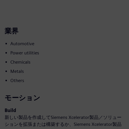
業界
Automotive
Power utilities
Chemicals
Metals
Others
モーション
Build
新しい製品を作成してSiemens Xcelerator製品／ソリュー
ションを拡張または構築するか、Siemens Xcelerator製品