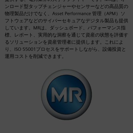
ンロード型タップチェンジャーやセンサーなどの高品質の
物理製品だけでなく、Asset Performance 管理（APM）ソ
フトウェアなどのサイバーセキュアなデジタル製品も提供
しています。MRは、ダッシュボード、パフォーマンス指
標、レポート、実用的な洞察を通じて資産の状態を評価す
るソリューションを資産管理者に提供します。これによ
り、ISO 55001プロセスをサポートしながら、設備投資と
運用コストを削減できます。