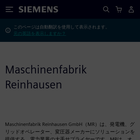
Siemens
このページは自動翻訳を使用して表示されます。
元の英語を表示しますか？
Maschinenfabrik
Reinhausen
Maschinenfabrik Reinhausen GmbH（MR）は、発電機、グ
リッドオペレーター、変圧器メーカーにソリューションを
提供する、電力業界の大手サプライヤーです。MRは、オ