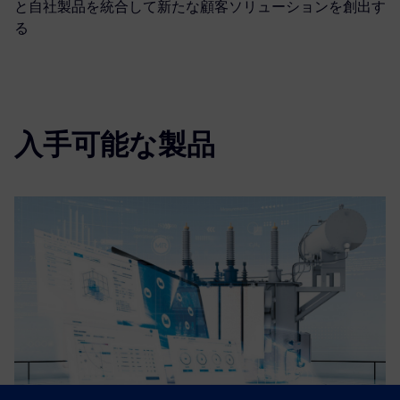
と自社製品を統合して新たな顧客ソリューションを創出す
る
入手可能な製品