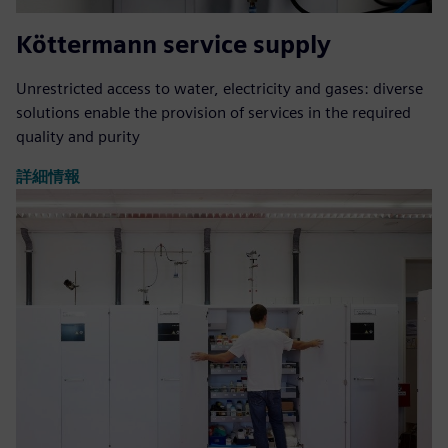
Köttermann service supply
Unrestricted access to water, electricity and gases: diverse
solutions enable the provision of services in the required
quality and purity
詳細情報