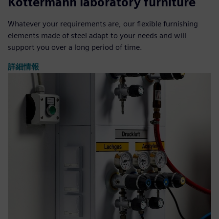
Köttermann laboratory furniture
Whatever your requirements are, our flexible furnishing
elements made of steel adapt to your needs and will
support you over a long period of time.
詳細情報