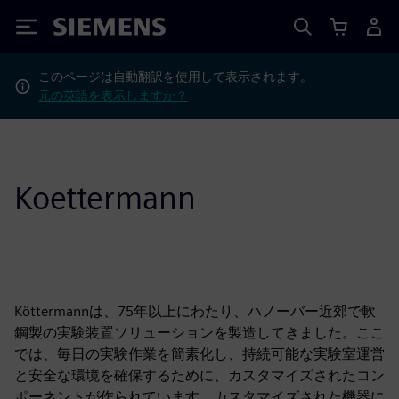
Siemens
このページは自動翻訳を使用して表示されます。
元の英語を表示しますか？
Koettermann
Köttermannは、75年以上にわたり、ハノーバー近郊で軟
鋼製の実験装置ソリューションを製造してきました。ここ
では、毎日の実験作業を簡素化し、持続可能な実験室運営
と安全な環境を確保するために、カスタマイズされたコン
ポーネントが作られています。カスタマイズされた機器に