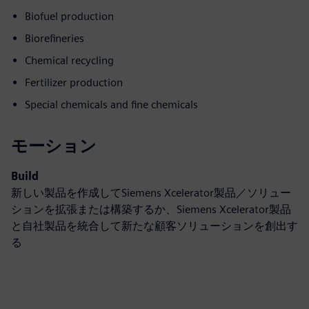
Biofuel production
Biorefineries
Chemical recycling
Fertilizer production
Special chemicals and fine chemicals
モーション
Build
新しい製品を作成してSiemens Xcelerator製品／ソリュー
ションを拡張または構築するか、Siemens Xcelerator製品
と自社製品を統合して新たな顧客ソリューションを創出す
る