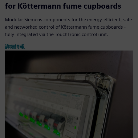
for Köttermann fume cupboards
Modular Siemens components for the energy-efficient, safe
and networked control of Köttermann fume cupboards -
fully integrated via the TouchTronic control unit.
詳細情報