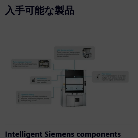
入手可能な製品
Intelligent Siemens components