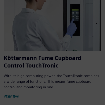
Köttermann Fume Cupboard
Control TouchTronic
With its high computing power, the TouchTronic combines
a wide range of functions. This means fume cupboard
control and monitoring in one.
詳細情報