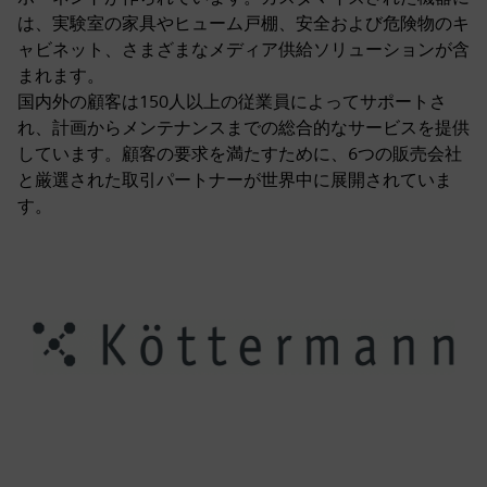
は、実験室の家具やヒューム戸棚、安全および危険物のキ
ャビネット、さまざまなメディア供給ソリューションが含
まれます。
国内外の顧客は150人以上の従業員によってサポートさ
れ、計画からメンテナンスまでの総合的なサービスを提供
しています。顧客の要求を満たすために、6つの販売会社
と厳選された取引パートナーが世界中に展開されていま
す。