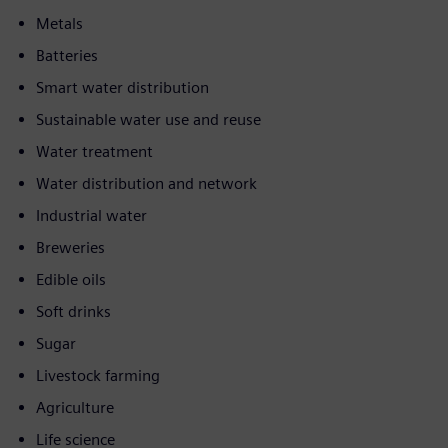
Metals
Batteries
Smart water distribution
Sustainable water use and reuse
Water treatment
Water distribution and network
Industrial water
Breweries
Edible oils
Soft drinks
Sugar
Livestock farming
Agriculture
Life science