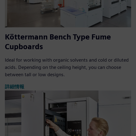
Köttermann Bench Type Fume
Cupboards
Ideal for working with organic solvents and cold or diluted
acids. Depending on the ceiling height, you can choose
between tall or low designs.
詳細情報