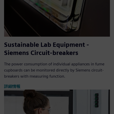
Sustainable Lab Equipment -
Siemens Circuit-breakers
The power consumption of individual appliances in fume
cupboards can be monitored directly by Siemens circuit-
breakers with measuring function.
詳細情報