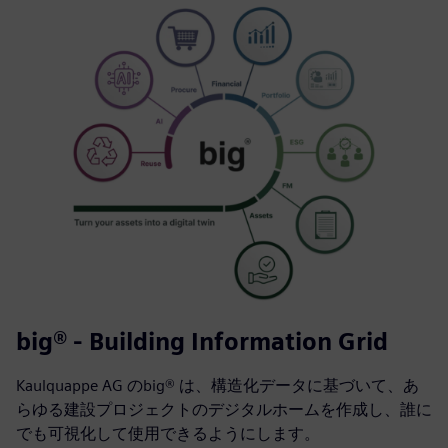
big® - Building Information Grid
Kaulquappe AG のbig® は、構造化データに基づいて、あ
らゆる建設プロジェクトのデジタルホームを作成し、誰に
でも可視化して使用できるようにします。