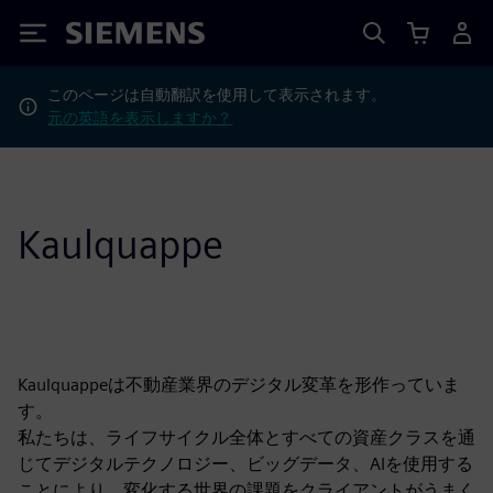
Siemens
このページは自動翻訳を使用して表示されます。
元の英語を表示しますか？
Kaulquappe
Kaulquappeは不動産業界のデジタル変革を形作っていま
す。
私たちは、ライフサイクル全体とすべての資産クラスを通
じてデジタルテクノロジー、ビッグデータ、AIを使用する
ことにより、変化する世界の課題をクライアントがうまく