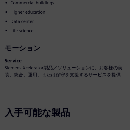
Commercial buildings
Higher education
Data center
Life science
モーション
Service
Siemens Xcelerator製品／ソリューションに、お客様の実
装、統合、運用、または保守を支援するサービスを提供
入手可能な製品