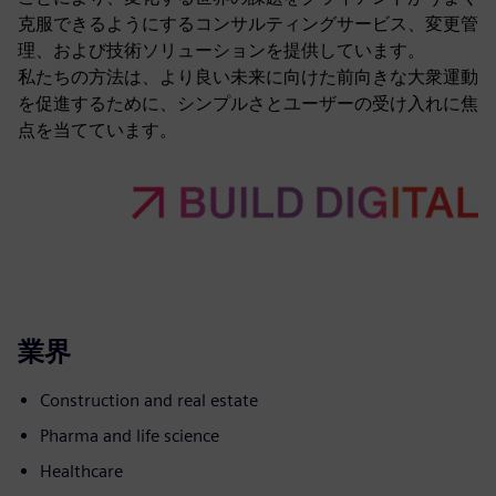
克服できるようにするコンサルティングサービス、変更管
理、および技術ソリューションを提供しています。
私たちの方法は、より良い未来に向けた前向きな大衆運動
を促進するために、シンプルさとユーザーの受け入れに焦
点を当てています。
業界
Construction and real estate
Pharma and life science
Healthcare