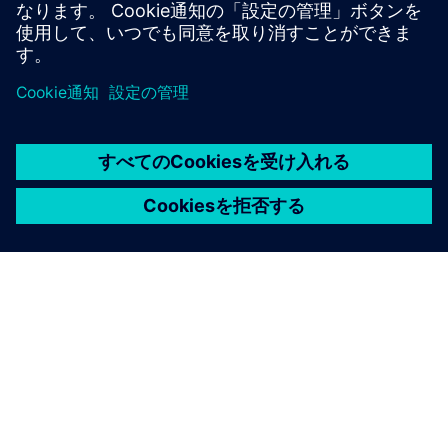
詳細情報
シーメンスについて