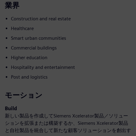
業界
Construction and real estate
Healthcare
Smart urban communities
Commercial buildings
Higher education
Hospitality and entertainment
Post and logistics
モーション
Build
新しい製品を作成してSiemens Xcelerator製品／ソリュー
ションを拡張または構築するか、Siemens Xcelerator製品
と自社製品を統合して新たな顧客ソリューションを創出す