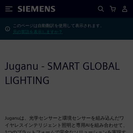
Siemens
このページは自動翻訳を使用して表示されます。
元の英語を表示しますか？
Juganu - SMART GLOBAL
LIGHTING
Juganuは、光学センサーと環境センサーを組み込んだワ
イヤレスインテリジェント照明と専用AIを組み合わせて、
1つのプラットフォームで完全なソリューションを実現す