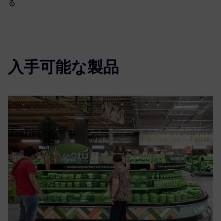
る
入手可能な製品