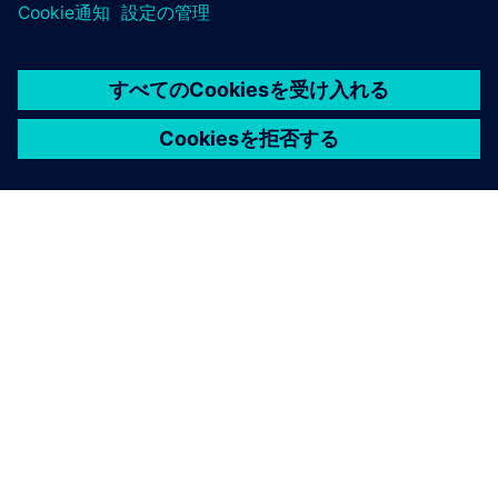
シーメンスについて
会社情報