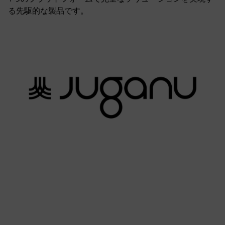
る先駆的な製品です。