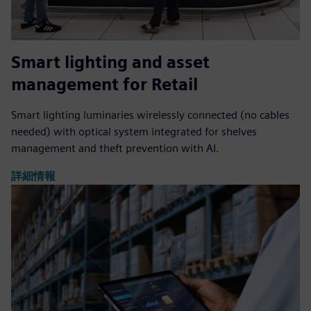
Smart lighting and asset
management for Retail
Smart lighting luminaries wirelessly connected (no cables
needed) with optical system integrated for shelves
management and theft prevention with AI.
詳細情報