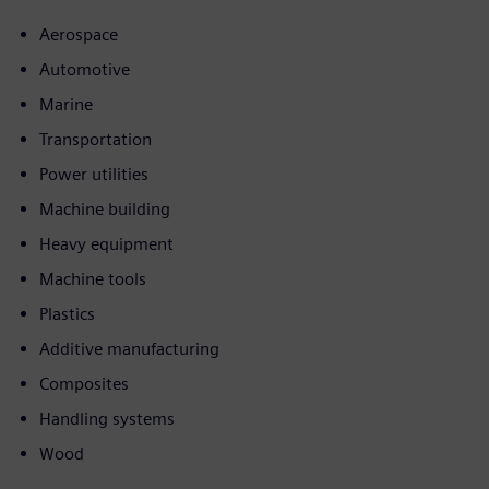
Aerospace
Automotive
Marine
Transportation
Power utilities
Machine building
Heavy equipment
Machine tools
Plastics
Additive manufacturing
Composites
Handling systems
Wood