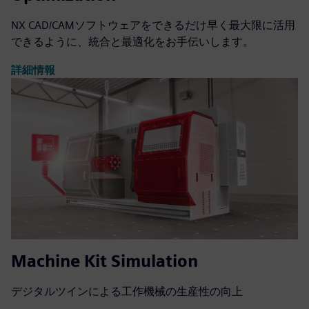
NX CAD/CAMソフトウェアをできるだけ早く最大限に活用
できるように、統合と最適化をお手伝いします。
詳細情報
Machine Kit Simulation
デジタルツインによる工作機械の生産性の向上