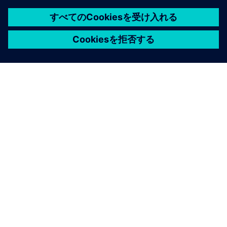
シーメンスについて
会社情報
連絡を取る