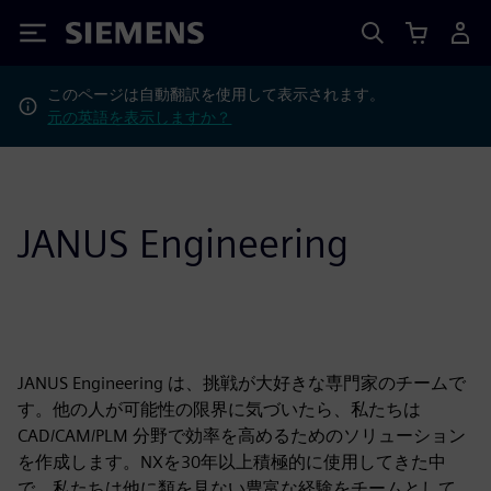
Siemens
このページは自動翻訳を使用して表示されます。
元の英語を表示しますか？
JANUS Engineering
JANUS Engineering は、挑戦が大好きな専門家のチームで
す。他の人が可能性の限界に気づいたら、私たちは
CAD/CAM/PLM 分野で効率を高めるためのソリューション
を作成します。NXを30年以上積極的に使用してきた中
で、私たちは他に類を見ない豊富な経験をチームとして