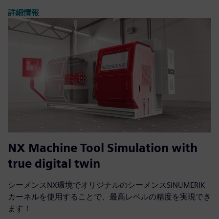
詳細情報
NX Machine Tool Simulation with
true digital twin
シーメンスNX環境でオリジナルのシーメンスSINUMERIK
カーネルを使用することで、最高レベルの精度を実現でき
ます！