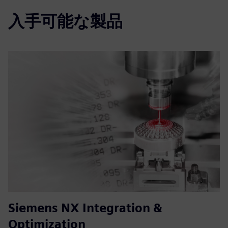
入手可能な製品
Siemens NX Integration &
Optimization