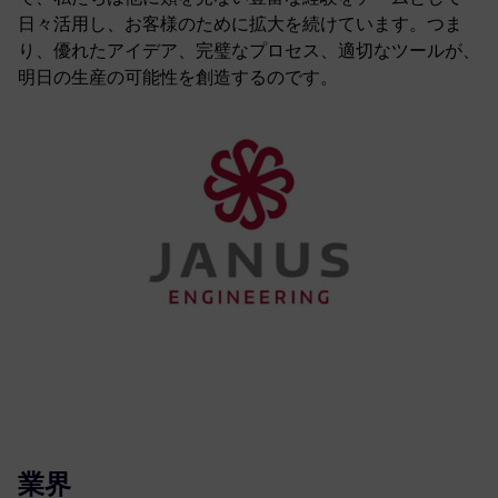
日々活用し、お客様のために拡大を続けています。つま
り、優れたアイデア、完璧なプロセス、適切なツールが、
明日の生産の可能性を創造するのです。
業界