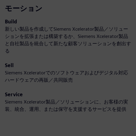
モーション
Build
新しい製品を作成してSiemens Xcelerator製品／ソリュー
ションを拡張または構築するか、Siemens Xcelerator製品
と自社製品を統合して新たな顧客ソリューションを創出す
る
Sell
Siemens Xceleratorでのソフトウェアおよびデジタル対応
ハードウェアの再販／共同販売
Service
Siemens Xcelerator製品／ソリューションに、お客様の実
装、統合、運用、または保守を支援するサービスを提供