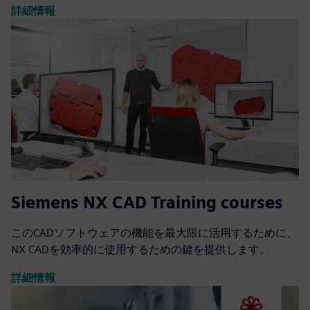
詳細情報
Siemens NX CAD Training courses
このCADソフトウェアの機能を最大限に活用するために、
NX CADを効率的に使用するための鍵を提供します。
詳細情報