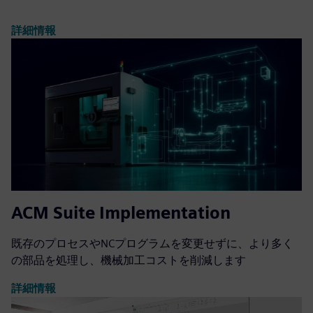
詳細情報
ACM Suite Implementation
既存のプロセスやNCプログラムを変更せずに、より多く
の部品を処理し、機械加工コストを削減します
詳細情報