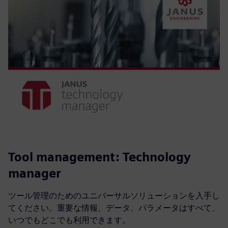
Tool management: Technology
manager
ツール管理のためのユニバーサルソリューションを入手し
てください。重要な情報、データ、パラメータはすべて、
いつでもどこでも利用できます。